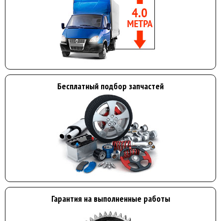
Бесплатный подбор запчастей
Гарантия на выполненные работы