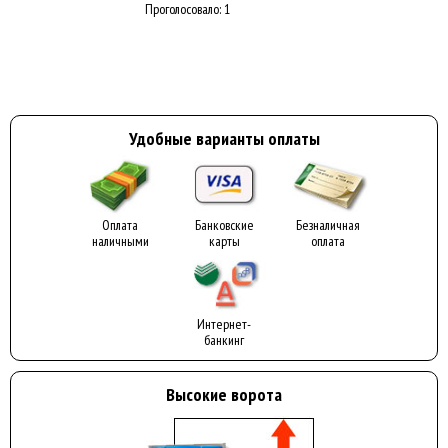
Проголосовало: 1
Удобные варианты оплаты
Оплата
Банковские
Безналичная
наличными
карты
оплата
Интернет-
банкинг
Высокие ворота