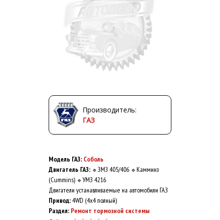
Производитель:
ГАЗ
Модель ГАЗ:
Соболь
Двигатель ГАЗ:
ЗМЗ 405/406
Камминз
🔹
🔹
(Cummins)
УМЗ 4216
🔹
Двигатели устанавливаемые на автомобили ГАЗ
Привод:
4WD (4x4 полный)
Раздел:
Ремонт тормозной системы