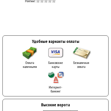
Рейтинг:
Удобные варианты оплаты
Оплата
Банковские
Безналичная
наличными
карты
оплата
Интернет-
банкинг
Высокие ворота