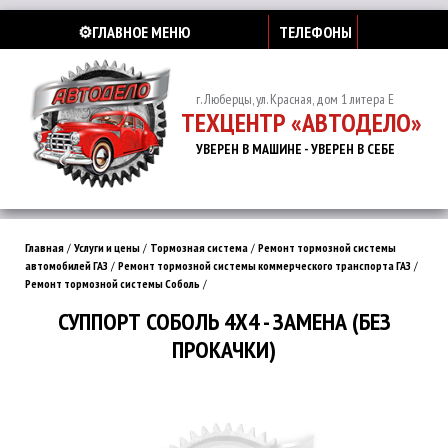
⚙️ГЛАВНОЕ МЕНЮ
ТЕЛЕФОНЫ
г. Люберцы, ул. Красная, дом 1 литера Е
ТЕХЦЕНТР «АВТОДЕЛО»
УВЕРЕН В МАШИНЕ - УВЕРЕН В СЕБЕ
Главная
/
Услуги и цены
/
Тормозная система
/
Ремонт тормозной системы
автомобилей ГАЗ
/
Ремонт тормозной системы коммерческого транспорта ГАЗ
/
Ремонт тормозной системы Соболь
/
СУППОРТ СОБОЛЬ 4Х4 - ЗАМЕНА (БЕЗ
ПРОКАЧКИ)