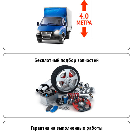
Бесплатный подбор запчастей
Гарантия на выполненные работы