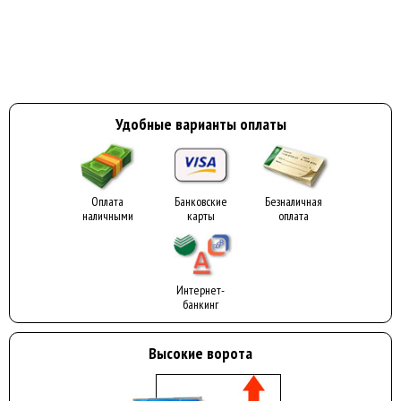
Удобные варианты оплаты
Оплата
Банковские
Безналичная
наличными
карты
оплата
Интернет-
банкинг
Высокие ворота