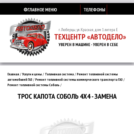
⚙️ГЛАВНОЕ МЕНЮ
ТЕЛЕФОНЫ
г. Люберцы, ул. Красная, дом 1 литера Е
ТЕХЦЕНТР «АВТОДЕЛО»
УВЕРЕН В МАШИНЕ - УВЕРЕН В СЕБЕ
Главная
/
Услуги и цены
/
Топливная система
/
Ремонт топливной системы
автомобилей ГАЗ
/
Ремонт топливной системы коммерческого транспорта ГАЗ
/
Ремонт топливной системы Соболь
/
ТРОС КАПОТА СОБОЛЬ 4Х4 - ЗАМЕНА