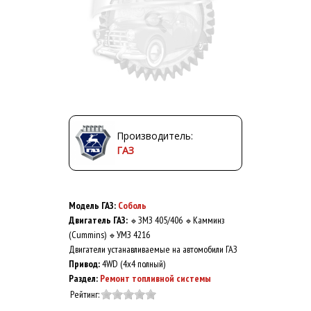
Производитель:
ГАЗ
Модель ГАЗ:
Соболь
Двигатель ГАЗ:
ЗМЗ 405/406
Камминз
🔹
🔹
(Cummins)
УМЗ 4216
🔹
Двигатели устанавливаемые на автомобили ГАЗ
Привод:
4WD (4x4 полный)
Раздел:
Ремонт топливной системы
Рейтинг: