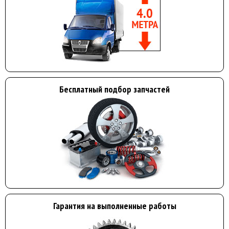
Бесплатный подбор запчастей
Гарантия на выполненные работы