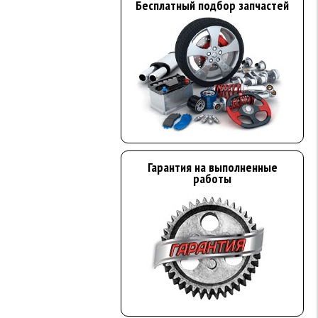
Бесплатный подбор запчастей
Гарантия на выполненные
работы