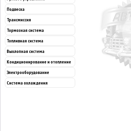
Подвеска
Трансмиссия
Тормозная система
Топливная система
Выхлопная система
Кондиционирование и отопление
Электрооборудование
Система охлаждения