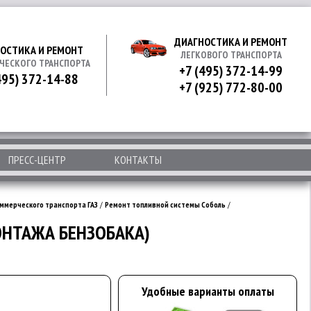
ДИАГНОСТИКА И РЕМОНТ
ОСТИКА И РЕМОНТ
ЛЕГКОВОГО ТРАНСПОРТА
ЧЕСКОГО ТРАНСПОРТА
+7 (495) 372-14-99
495) 372-14-88
+7 (925) 772-80-00
ПРЕСС-ЦЕНТР
КОНТАКТЫ
ммерческого транспорта ГАЗ
/
Ремонт топливной системы Соболь
/
МОНТАЖА БЕНЗОБАКА)
Удобные варианты оплаты