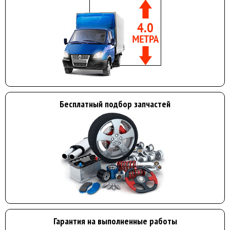
Бесплатный подбор запчастей
Гарантия на выполненные работы