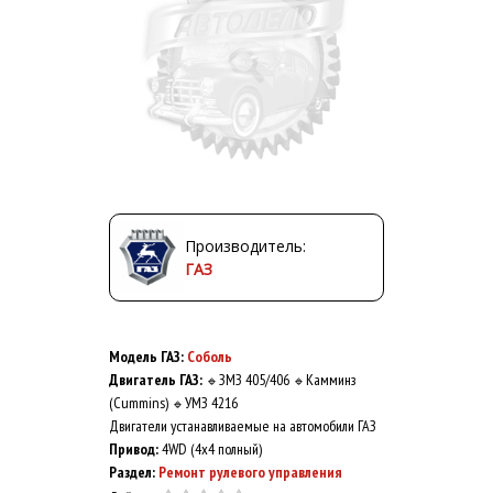
Производитель:
ГАЗ
Модель ГАЗ:
Соболь
Двигатель ГАЗ:
ЗМЗ 405/406
Камминз
🔹
🔹
(Cummins)
УМЗ 4216
🔹
Двигатели устанавливаемые на автомобили ГАЗ
Привод:
4WD (4x4 полный)
Раздел:
Ремонт рулевого управления