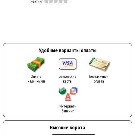
Рейтинг:
Удобные варианты оплаты
Оплата
Банковские
Безналичная
наличными
карты
оплата
Интернет-
банкинг
Высокие ворота