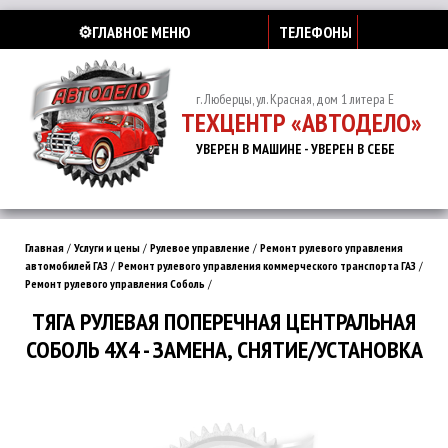
⚙️ГЛАВНОЕ МЕНЮ
ТЕЛЕФОНЫ
г. Люберцы, ул. Красная, дом 1 литера Е
ТЕХЦЕНТР «АВТОДЕЛО»
УВЕРЕН В МАШИНЕ - УВЕРЕН В СЕБЕ
Главная
/
Услуги и цены
/
Рулевое управление
/
Ремонт рулевого управления
автомобилей ГАЗ
/
Ремонт рулевого управления коммерческого транспорта ГАЗ
/
Ремонт рулевого управления Соболь
/
ТЯГА РУЛЕВАЯ ПОПЕРЕЧНАЯ ЦЕНТРАЛЬНАЯ
СОБОЛЬ 4Х4 - ЗАМЕНА, СНЯТИЕ/УСТАНОВКА