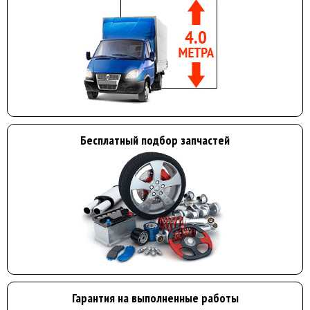
Бесплатный подбор запчастей
Гарантия на выполненные работы