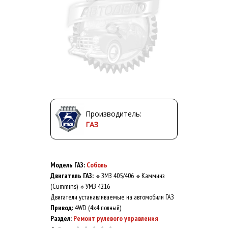
Производитель:
ГАЗ
Модель ГАЗ:
Соболь
Двигатель ГАЗ:
ЗМЗ 405/406
Камминз
🔹
🔹
(Cummins)
УМЗ 4216
🔹
Двигатели устанавливаемые на автомобили ГАЗ
Привод:
4WD (4x4 полный)
Раздел:
Ремонт рулевого управления