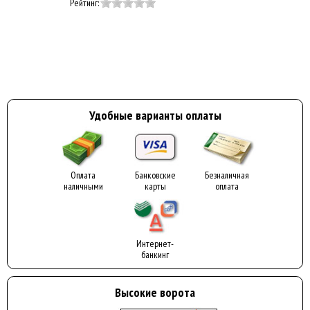
Рейтинг:
Удобные варианты оплаты
Оплата
Банковские
Безналичная
наличными
карты
оплата
Интернет-
банкинг
Высокие ворота