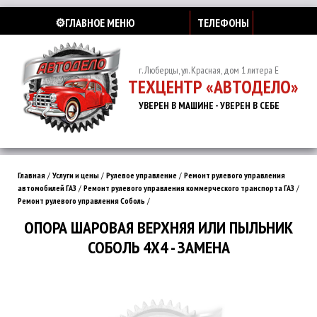
⚙️ГЛАВНОЕ МЕНЮ
ТЕЛЕФОНЫ
г. Люберцы, ул. Красная, дом 1 литера Е
ТЕХЦЕНТР «АВТОДЕЛО»
УВЕРЕН В МАШИНЕ - УВЕРЕН В СЕБЕ
Главная
/
Услуги и цены
/
Рулевое управление
/
Ремонт рулевого управления
автомобилей ГАЗ
/
Ремонт рулевого управления коммерческого транспорта ГАЗ
/
Ремонт рулевого управления Соболь
/
ОПОРА ШАРОВАЯ ВЕРХНЯЯ ИЛИ ПЫЛЬНИК
СОБОЛЬ 4Х4 - ЗАМЕНА