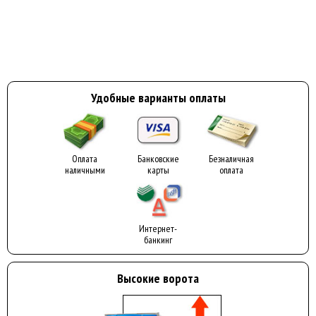
Удобные варианты оплаты
Оплата
Банковские
Безналичная
наличными
карты
оплата
Интернет-
банкинг
Высокие ворота