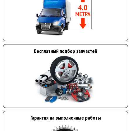
Бесплатный подбор запчастей
Гарантия на выполненные работы