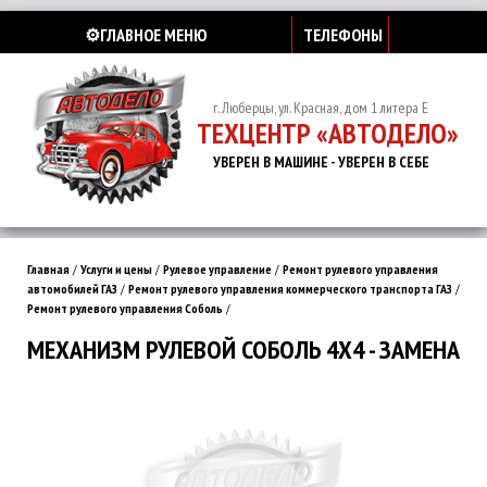
⚙️ГЛАВНОЕ МЕНЮ
ТЕЛЕФОНЫ
г. Люберцы, ул. Красная, дом 1 литера Е
ТЕХЦЕНТР «АВТОДЕЛО»
УВЕРЕН В МАШИНЕ - УВЕРЕН В СЕБЕ
Главная
/
Услуги и цены
/
Рулевое управление
/
Ремонт рулевого управления
автомобилей ГАЗ
/
Ремонт рулевого управления коммерческого транспорта ГАЗ
/
Ремонт рулевого управления Соболь
/
МЕХАНИЗМ РУЛЕВОЙ СОБОЛЬ 4Х4 - ЗАМЕНА