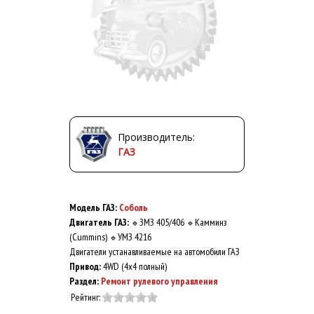
Производитель:
ГАЗ
Модель ГАЗ:
Соболь
Двигатель ГАЗ:
ЗМЗ 405/406
Камминз
🔹
🔹
(Cummins)
УМЗ 4216
🔹
Двигатели устанавливаемые на автомобили ГАЗ
Привод:
4WD (4x4 полный)
Раздел:
Ремонт рулевого управления
Рейтинг: