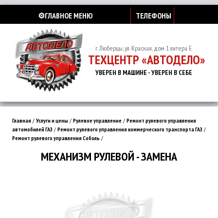
⚙️ГЛАВНОЕ МЕНЮ
ТЕЛЕФОНЫ
г. Люберцы, ул. Красная, дом 1 литера Е
ТЕХЦЕНТР «АВТОДЕЛО»
УВЕРЕН В МАШИНЕ - УВЕРЕН В СЕБЕ
Главная
/
Услуги и цены
/
Рулевое управление
/
Ремонт рулевого управления
автомобилей ГАЗ
/
Ремонт рулевого управления коммерческого транспорта ГАЗ
/
Ремонт рулевого управления Соболь
/
МЕХАНИЗМ РУЛЕВОЙ - ЗАМЕНА