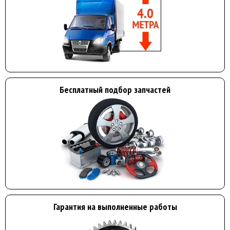
Бесплатный подбор запчастей
Гарантия на выполненные работы