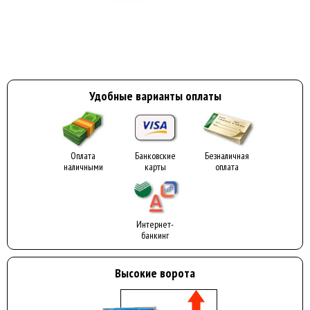
Удобные варианты оплаты
Оплата
Банковские
Безналичная
наличными
карты
оплата
Интернет-
банкинг
Высокие ворота