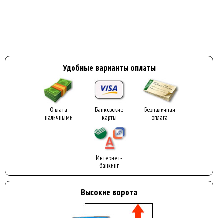
Удобные варианты оплаты
Оплата
Банковские
Безналичная
наличными
карты
оплата
Интернет-
банкинг
Высокие ворота