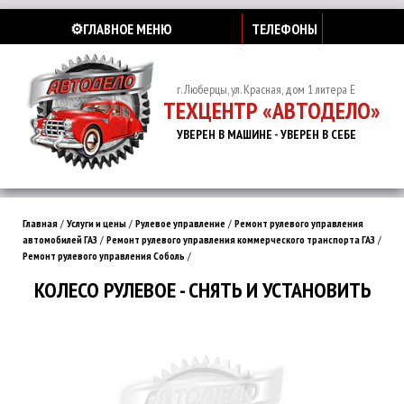
⚙️ГЛАВНОЕ МЕНЮ
ТЕЛЕФОНЫ
г. Люберцы, ул. Красная, дом 1 литера Е
ТЕХЦЕНТР «АВТОДЕЛО»
УВЕРЕН В МАШИНЕ - УВЕРЕН В СЕБЕ
Главная
/
Услуги и цены
/
Рулевое управление
/
Ремонт рулевого управления
автомобилей ГАЗ
/
Ремонт рулевого управления коммерческого транспорта ГАЗ
/
Ремонт рулевого управления Соболь
/
КОЛЕСО РУЛЕВОЕ - СНЯТЬ И УСТАНОВИТЬ