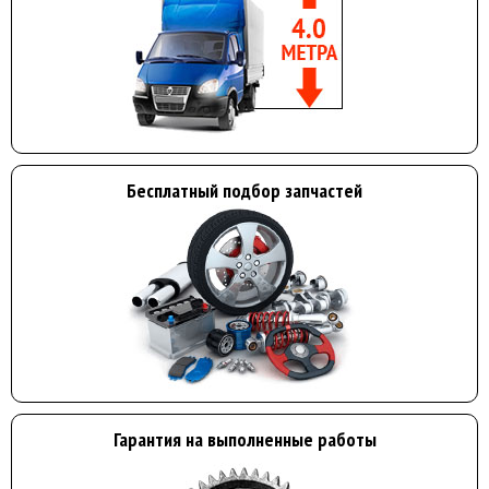
Бесплатный подбор запчастей
Гарантия на выполненные работы