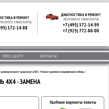
ДИАГНОСТИКА И РЕМОНТ
ОСТИКА И РЕМОНТ
ЛЕГКОВОГО ТРАНСПОРТА
ЧЕСКОГО ТРАНСПОРТА
+7 (495) 372-14-99
495) 372-14-88
+7 (925) 772-80-00
ПРЕСС-ЦЕНТР
КОНТАКТЫ
 коммерческого транспорта ГАЗ
/
Ремонт рулевого управления Соболь
/
Ь 4Х4 - ЗАМЕНА
Удобные варианты оплаты