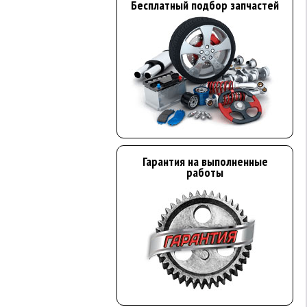
Бесплатный подбор запчастей
Гарантия на выполненные
работы