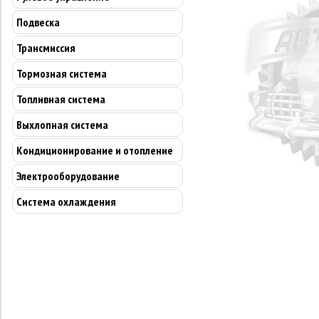
Подвеска
Трансмиссия
Тормозная система
Топливная система
Выхлопная система
Кондиционирование и отопление
Электрооборудование
Система охлаждения