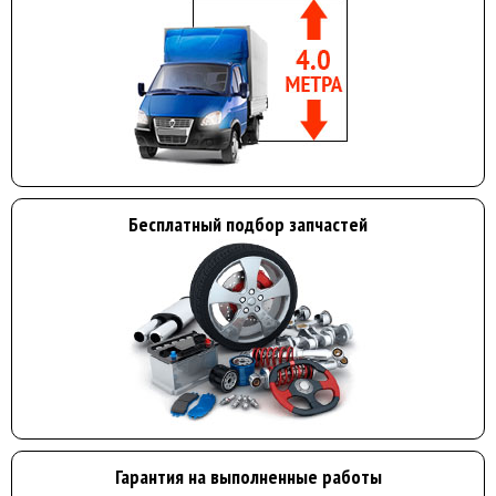
Бесплатный подбор запчастей
Гарантия на выполненные работы