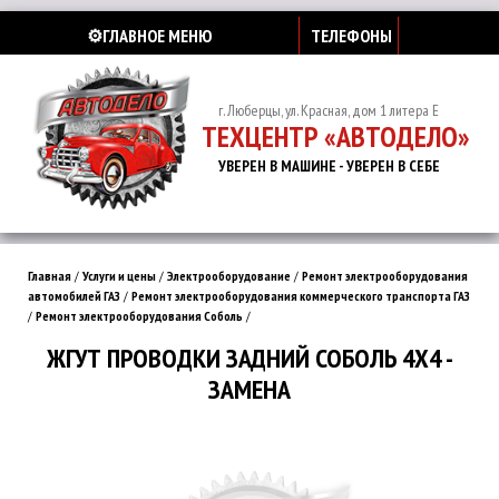
⚙️ГЛАВНОЕ МЕНЮ
ТЕЛЕФОНЫ
г. Люберцы, ул. Красная, дом 1 литера Е
ТЕХЦЕНТР «АВТОДЕЛО»
УВЕРЕН В МАШИНЕ - УВЕРЕН В СЕБЕ
Главная
/
Услуги и цены
/
Электрооборудование
/
Ремонт электрооборудования
автомобилей ГАЗ
/
Ремонт электрооборудования коммерческого транспорта ГАЗ
/
Ремонт электрооборудования Соболь
/
ЖГУТ ПРОВОДКИ ЗАДНИЙ СОБОЛЬ 4Х4 -
ЗАМЕНА