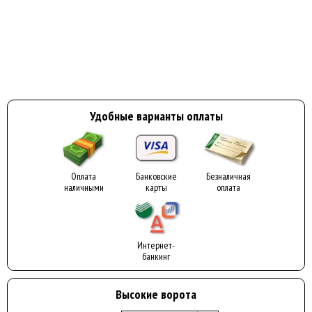
Удобные варианты оплаты
Оплата
Банковские
Безналичная
наличными
карты
оплата
Интернет-
банкинг
Высокие ворота