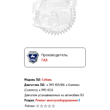
Производитель:
ГАЗ
Модель ГАЗ:
Соболь
Двигатель ГАЗ:
ЗМЗ 405/406
Камминз
🔹
🔹
(Cummins)
УМЗ 4216
🔹
Двигатели устанавливаемые на автомобили ГАЗ
Раздел:
Ремонт электрооборудования
Рейтинг: