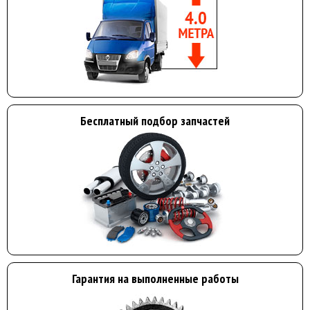
Бесплатный подбор запчастей
Гарантия на выполненные работы