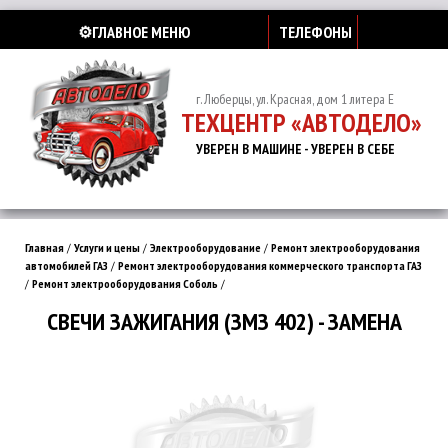
⚙️ГЛАВНОЕ МЕНЮ
ТЕЛЕФОНЫ
г. Люберцы, ул. Красная, дом 1 литера Е
ТЕХЦЕНТР «АВТОДЕЛО»
УВЕРЕН В МАШИНЕ - УВЕРЕН В СЕБЕ
Главная
/
Услуги и цены
/
Электрооборудование
/
Ремонт электрооборудования
автомобилей ГАЗ
/
Ремонт электрооборудования коммерческого транспорта ГАЗ
/
Ремонт электрооборудования Соболь
/
СВЕЧИ ЗАЖИГАНИЯ (ЗМЗ 402) - ЗАМЕНА