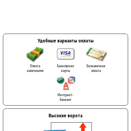
Удобные варианты оплаты
Оплата
Банковские
Безналичная
наличными
карты
оплата
Интернет-
банкинг
Высокие ворота