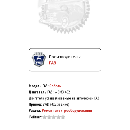
Производитель:
ГАЗ
Модель ГАЗ:
Соболь
Двигатель ГАЗ:
ЗМЗ 402
🔹
Двигатели устанавливаемые на автомобили ГАЗ
Привод:
2WD (4x2 задние)
Раздел:
Ремонт электрооборудования
Рейтинг: