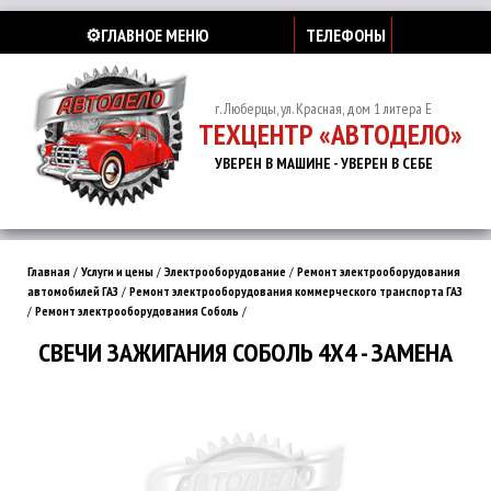
⚙️ГЛАВНОЕ МЕНЮ
ТЕЛЕФОНЫ
г. Люберцы, ул. Красная, дом 1 литера Е
ТЕХЦЕНТР «АВТОДЕЛО»
УВЕРЕН В МАШИНЕ - УВЕРЕН В СЕБЕ
Главная
/
Услуги и цены
/
Электрооборудование
/
Ремонт электрооборудования
автомобилей ГАЗ
/
Ремонт электрооборудования коммерческого транспорта ГАЗ
/
Ремонт электрооборудования Соболь
/
СВЕЧИ ЗАЖИГАНИЯ СОБОЛЬ 4Х4 - ЗАМЕНА