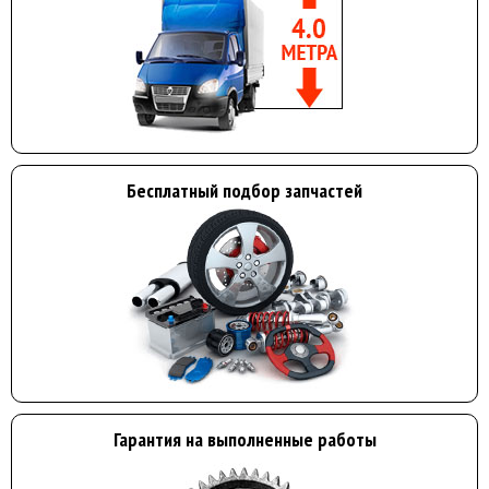
Бесплатный подбор запчастей
Гарантия на выполненные работы