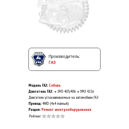
Производитель:
ГАЗ
Модель ГАЗ:
Соболь
Двигатель ГАЗ:
ЗМЗ 405/406
УМЗ 4216
🔹
🔹
Двигатели устанавливаемые на автомобили ГАЗ
Привод:
4WD (4x4 полный)
Раздел:
Ремонт электрооборудования
Рейтинг: