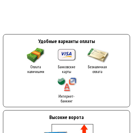
Удобные варианты оплаты
Оплата
Банковские
Безналичная
наличными
карты
оплата
Интернет-
банкинг
Высокие ворота