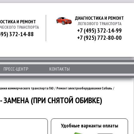
ДИАГНОСТИКА И РЕМОНТ
ОСТИКА И РЕМОНТ
ЛЕГКОВОГО ТРАНСПОРТА
ЧЕСКОГО ТРАНСПОРТА
+7 (495) 372-14-99
495) 372-14-88
+7 (925) 772-80-00
ПРЕСС-ЦЕНТР
КОНТАКТЫ
ания коммерческого транспорта ГАЗ
/
Ремонт электрооборудования Соболь
/
 ЗАМЕНА (ПРИ СНЯТОЙ ОБИВКЕ)
Удобные варианты оплаты