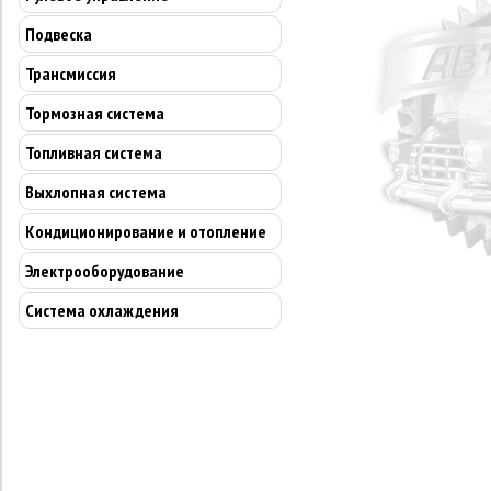
Подвеска
Трансмиссия
Тормозная система
Топливная система
Выхлопная система
Кондиционирование и отопление
Электрооборудование
Система охлаждения