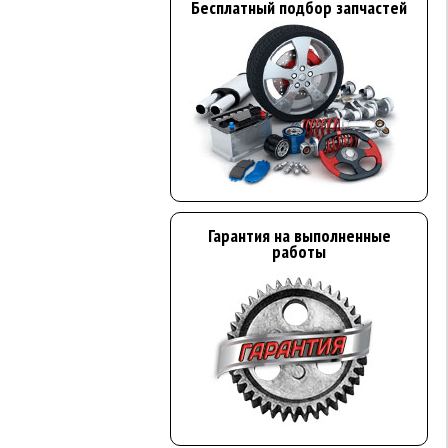
Бесплатный подбор запчастей
Гарантия на выполненные
работы