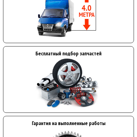
Бесплатный подбор запчастей
Гарантия на выполненные работы