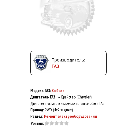
Производитель:
ГАЗ
Модель ГАЗ:
Соболь
Двигатель ГАЗ:
Крайслер (Chrysler)
🔹
Двигатели устанавливаемые на автомобили ГАЗ
Привод:
2WD (4x2 задние)
Раздел:
Ремонт электрооборудования
Рейтинг: