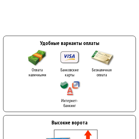
Удобные варианты оплаты
Оплата
Банковские
Безналичная
наличными
карты
оплата
Интернет-
банкинг
Высокие ворота