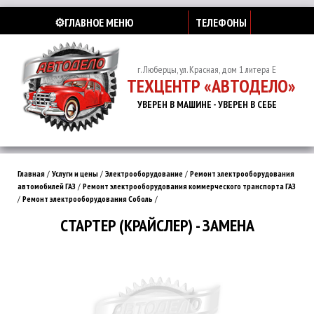
⚙️ГЛАВНОЕ МЕНЮ
ТЕЛЕФОНЫ
г. Люберцы, ул. Красная, дом 1 литера Е
ТЕХЦЕНТР «АВТОДЕЛО»
УВЕРЕН В МАШИНЕ - УВЕРЕН В СЕБЕ
Главная
/
Услуги и цены
/
Электрооборудование
/
Ремонт электрооборудования
автомобилей ГАЗ
/
Ремонт электрооборудования коммерческого транспорта ГАЗ
/
Ремонт электрооборудования Соболь
/
СТАРТЕР (КРАЙСЛЕР) - ЗАМЕНА