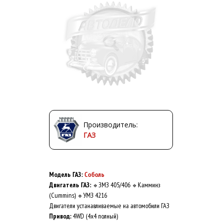
Производитель:
ГАЗ
Модель ГАЗ:
Соболь
Двигатель ГАЗ:
ЗМЗ 405/406
Камминз
🔹
🔹
(Cummins)
УМЗ 4216
🔹
Двигатели устанавливаемые на автомобили ГАЗ
Привод:
4WD (4x4 полный)