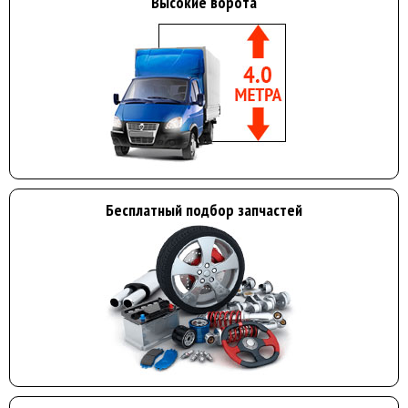
Высокие ворота
Бесплатный подбор запчастей