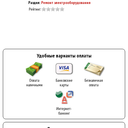
Раздел:
Ремонт электрооборудования
Рейтинг:
Удобные варианты оплаты
Оплата
Банковские
Безналичная
наличными
карты
оплата
Интернет-
банкинг