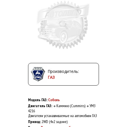
Производитель:
ГАЗ
Модель ГАЗ:
Соболь
Двигатель ГАЗ:
Камминз (Cummins)
УМЗ
🔹
🔹
4216
Двигатели устанавливаемые на автомобили ГАЗ
Привод:
2WD (4x2 задние)