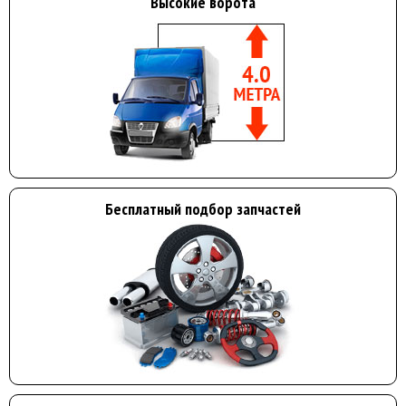
Высокие ворота
Бесплатный подбор запчастей