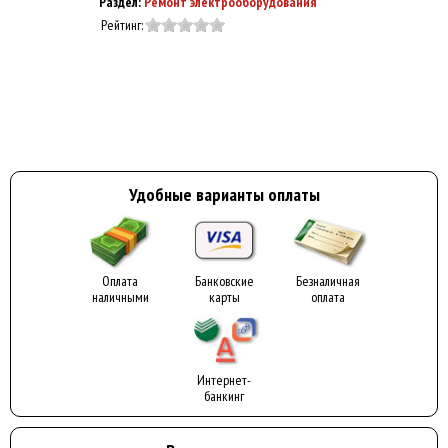
Раздел:
Ремонт электрооборудования
Рейтинг:
Удобные варианты оплаты
Оплата
Банковские
Безналичная
наличными
карты
оплата
Интернет-
банкинг