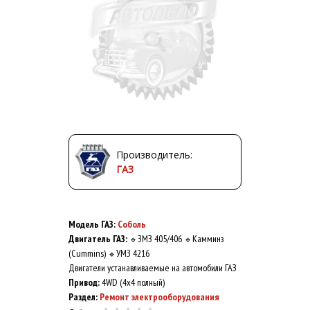
Производитель:
ГАЗ
Модель ГАЗ:
Соболь
Двигатель ГАЗ:
ЗМЗ 405/406
Камминз
🔹
🔹
(Cummins)
УМЗ 4216
🔹
Двигатели устанавливаемые на автомобили ГАЗ
Привод:
4WD (4x4 полный)
Раздел:
Ремонт электрооборудования