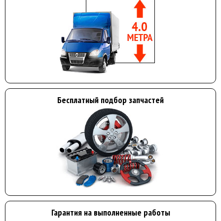
Бесплатный подбор запчастей
Гарантия на выполненные работы