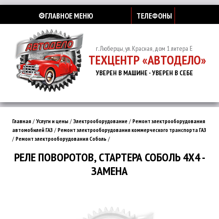
⚙️ГЛАВНОЕ МЕНЮ
ТЕЛЕФОНЫ
г. Люберцы, ул. Красная, дом 1 литера Е
ТЕХЦЕНТР «АВТОДЕЛО»
УВЕРЕН В МАШИНЕ - УВЕРЕН В СЕБЕ
Главная
/
Услуги и цены
/
Электрооборудование
/
Ремонт электрооборудования
автомобилей ГАЗ
/
Ремонт электрооборудования коммерческого транспорта ГАЗ
/
Ремонт электрооборудования Соболь
/
РЕЛЕ ПОВОРОТОВ, СТАРТЕРА СОБОЛЬ 4Х4 -
ЗАМЕНА