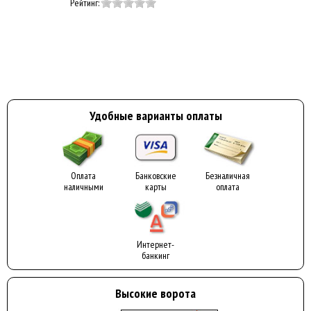
Рейтинг:
Удобные варианты оплаты
Оплата
Банковские
Безналичная
наличными
карты
оплата
Интернет-
банкинг
Высокие ворота