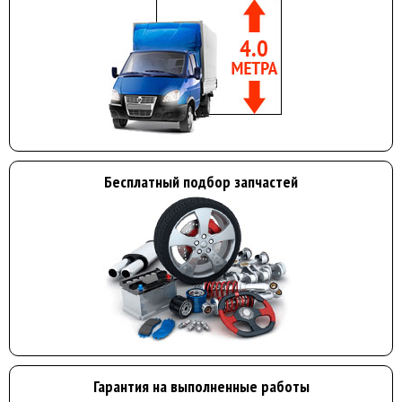
Бесплатный подбор запчастей
Гарантия на выполненные работы