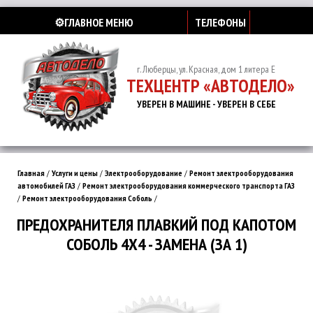
⚙️ГЛАВНОЕ МЕНЮ
ТЕЛЕФОНЫ
г. Люберцы, ул. Красная, дом 1 литера Е
ТЕХЦЕНТР «АВТОДЕЛО»
УВЕРЕН В МАШИНЕ - УВЕРЕН В СЕБЕ
Главная
/
Услуги и цены
/
Электрооборудование
/
Ремонт электрооборудования
автомобилей ГАЗ
/
Ремонт электрооборудования коммерческого транспорта ГАЗ
/
Ремонт электрооборудования Соболь
/
ПРЕДОХРАНИТЕЛЯ ПЛАВКИЙ ПОД КАПОТОМ
СОБОЛЬ 4Х4 - ЗАМЕНА (ЗА 1)