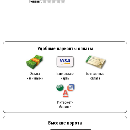
Рейтинг:
Удобные варианты оплаты
Оплата
Банковские
Безналичная
наличными
карты
оплата
Интернет-
банкинг
Высокие ворота