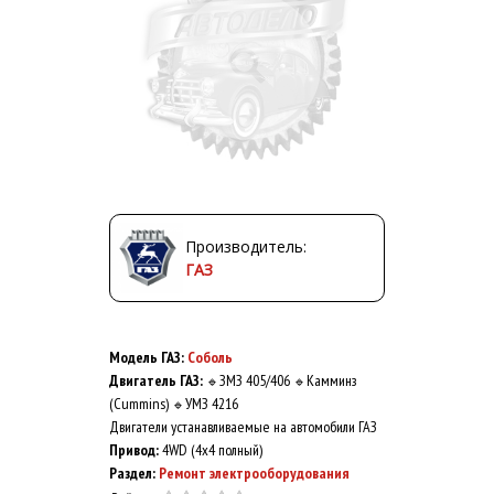
Производитель:
ГАЗ
Модель ГАЗ:
Соболь
Двигатель ГАЗ:
ЗМЗ 405/406
Камминз
🔹
🔹
(Cummins)
УМЗ 4216
🔹
Двигатели устанавливаемые на автомобили ГАЗ
Привод:
4WD (4x4 полный)
Раздел:
Ремонт электрооборудования