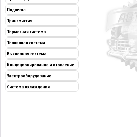
Подвеска
Трансмиссия
Тормозная система
Топливная система
Выхлопная система
Кондиционирование и отопление
Электрооборудование
Система охлаждения