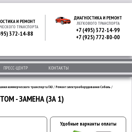
ДИАГНОСТИКА И РЕМОНТ
ОСТИКА И РЕМОНТ
ЛЕГКОВОГО ТРАНСПОРТА
ЧЕСКОГО ТРАНСПОРТА
+7 (495) 372-14-99
495) 372-14-88
+7 (925) 772-80-00
ПРЕСС-ЦЕНТР
КОНТАКТЫ
ания коммерческого транспорта ГАЗ
/
Ремонт электрооборудования Соболь
/
ОМ - ЗАМЕНА (ЗА 1)
Удобные варианты оплаты