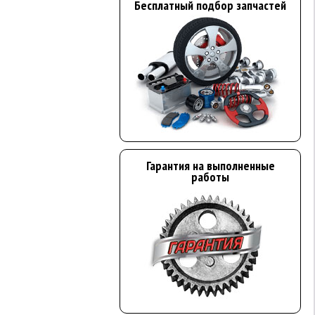
Бесплатный подбор запчастей
Гарантия на выполненные
работы