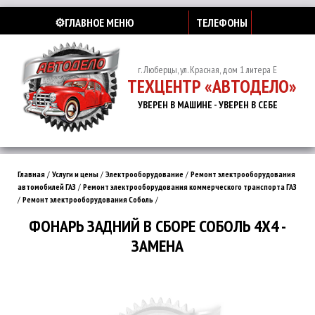
⚙️ГЛАВНОЕ МЕНЮ
ТЕЛЕФОНЫ
г. Люберцы, ул. Красная, дом 1 литера Е
ТЕХЦЕНТР «АВТОДЕЛО»
УВЕРЕН В МАШИНЕ - УВЕРЕН В СЕБЕ
Главная
/
Услуги и цены
/
Электрооборудование
/
Ремонт электрооборудования
автомобилей ГАЗ
/
Ремонт электрооборудования коммерческого транспорта ГАЗ
/
Ремонт электрооборудования Соболь
/
ФОНАРЬ ЗАДНИЙ В СБОРЕ СОБОЛЬ 4Х4 -
ЗАМЕНА