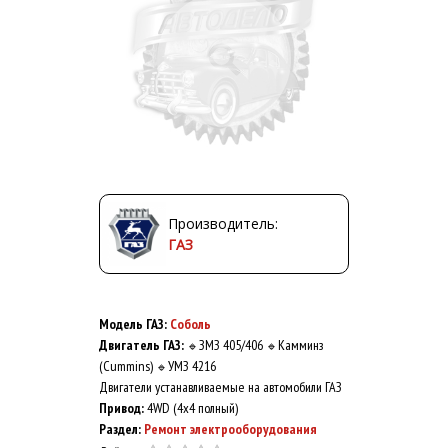
Производитель:
ГАЗ
Модель ГАЗ:
Соболь
Двигатель ГАЗ:
ЗМЗ 405/406
Камминз
🔹
🔹
(Cummins)
УМЗ 4216
🔹
Двигатели устанавливаемые на автомобили ГАЗ
Привод:
4WD (4x4 полный)
Раздел:
Ремонт электрооборудования