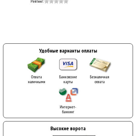
Рейтинг:
Удобные варианты оплаты
Оплата
Банковские
Безналичная
наличными
карты
оплата
Интернет-
банкинг
Высокие ворота