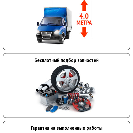
Бесплатный подбор запчастей
Гарантия на выполненные работы