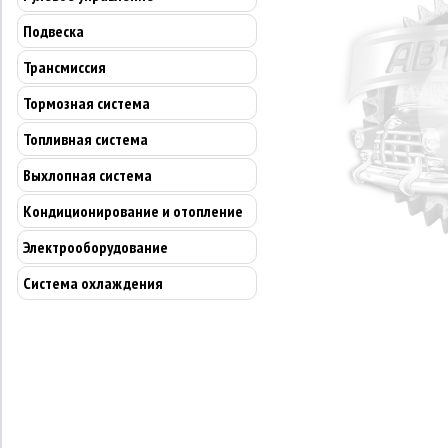
Подвеска
Трансмиссия
Тормозная система
Топливная система
Выхлопная система
Кондиционирование и отопление
Электрооборудование
Система охлаждения