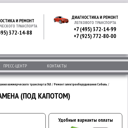
ДИАГНОСТИКА И РЕМОНТ
ОСТИКА И РЕМОНТ
ЛЕГКОВОГО ТРАНСПОРТА
ЧЕСКОГО ТРАНСПОРТА
+7 (495) 372-14-99
495) 372-14-88
+7 (925) 772-80-00
ПРЕСС-ЦЕНТР
КОНТАКТЫ
ания коммерческого транспорта ГАЗ
/
Ремонт электрооборудования Соболь
/
ЗАМЕНА (ПОД КАПОТОМ)
Удобные варианты оплаты