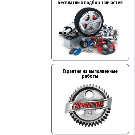
Бесплатный подбор запчастей
Гарантия на выполненные
работы