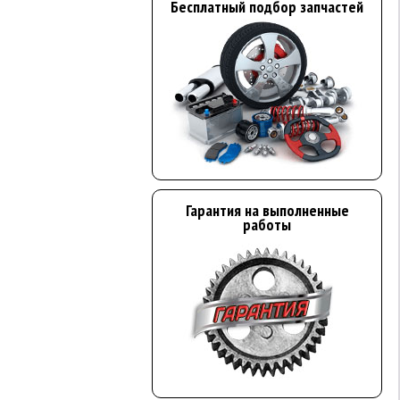
Бесплатный подбор запчастей
Гарантия на выполненные
работы