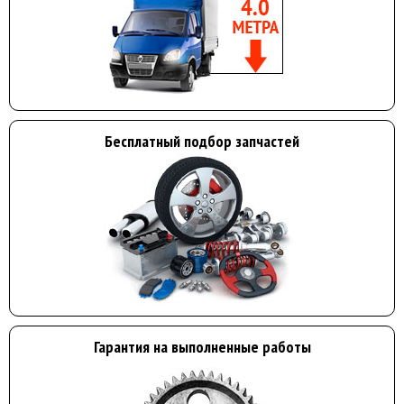
Бесплатный подбор запчастей
Гарантия на выполненные работы