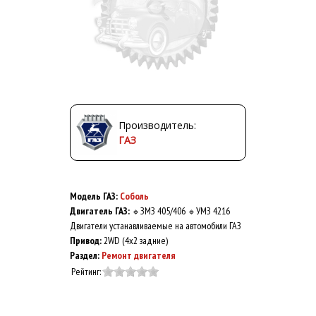
Производитель:
ГАЗ
Модель ГАЗ:
Соболь
Двигатель ГАЗ:
ЗМЗ 405/406
УМЗ 4216
🔹
🔹
Двигатели устанавливаемые на автомобили ГАЗ
Привод:
2WD (4x2 задние)
Раздел:
Ремонт двигателя
Рейтинг: