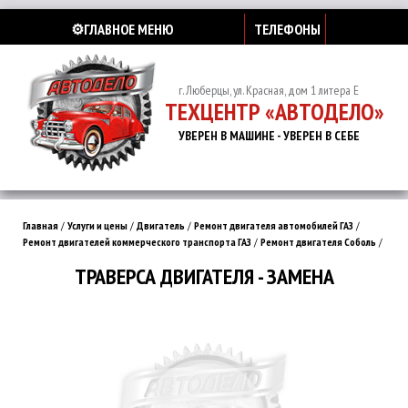
⚙️ГЛАВНОЕ МЕНЮ
ТЕЛЕФОНЫ
г. Люберцы, ул. Красная, дом 1 литера Е
ТЕХЦЕНТР «АВТОДЕЛО»
УВЕРЕН В МАШИНЕ - УВЕРЕН В СЕБЕ
Главная
/
Услуги и цены
/
Двигатель
/
Ремонт двигателя автомобилей ГАЗ
/
Ремонт двигателей коммерческого транспорта ГАЗ
/
Ремонт двигателя Соболь
/
ТРАВЕРСА ДВИГАТЕЛЯ - ЗАМЕНА