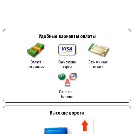
Удобные варианты оплаты
Оплата
Банковские
Безналичная
наличными
карты
оплата
Интернет-
банкинг
Высокие ворота