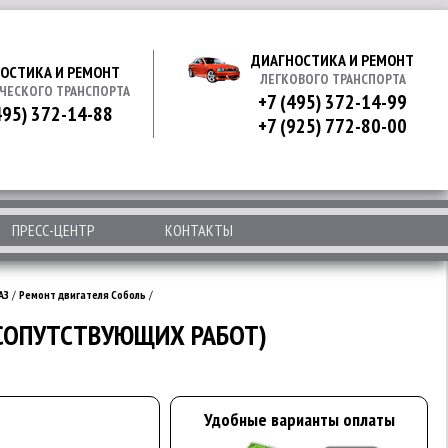
ДИАГНОСТИКА И РЕМОНТ
ОСТИКА И РЕМОНТ
ЛЕГКОВОГО ТРАНСПОРТА
ЧЕСКОГО ТРАНСПОРТА
+7 (495) 372-14-99
495) 372-14-88
+7 (925) 772-80-00
ПРЕСС-ЦЕНТР
КОНТАКТЫ
АЗ
/
Ремонт двигателя Соболь
/
 СОПУТСТВУЮЩИХ РАБОТ)
Удобные варианты оплаты