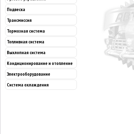
Подвеска
Трансмиссия
Тормозная система
Топливная система
Выхлопная система
Кондиционирование и отопление
Электрооборудование
Система охлаждения