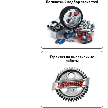
Бесплатный подбор запчастей
Гарантия на выполненные
работы