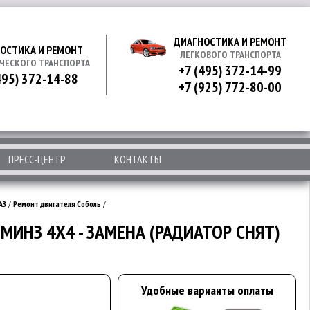
ДИАГНОСТИКА И РЕМОНТ
ОСТИКА И РЕМОНТ
ЛЕГКОВОГО ТРАНСПОРТА
ЧЕСКОГО ТРАНСПОРТА
+7 (495) 372-14-99
495) 372-14-88
+7 (925) 772-80-00
ПРЕСС-ЦЕНТР
КОНТАКТЫ
АЗ
/
Ремонт двигателя Соболь
/
ИНЗ 4Х4 - ЗАМЕНА (РАДИАТОР СНЯТ)
Удобные варианты оплаты