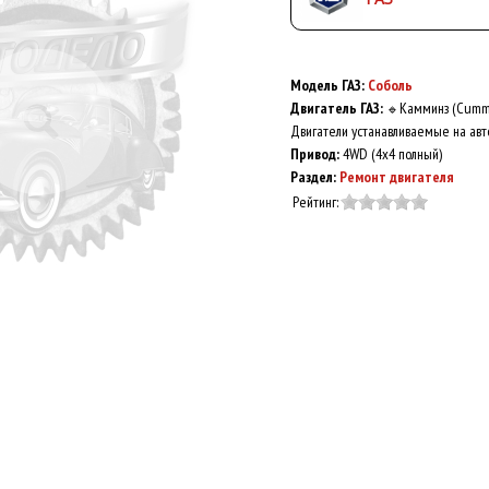
Модель ГАЗ:
Соболь
Двигатель ГАЗ:
Камминз (Cumm
🔹
Двигатели устанавливаемые на авт
Привод:
4WD (4x4 полный)
Раздел:
Ремонт двигателя
Рейтинг: