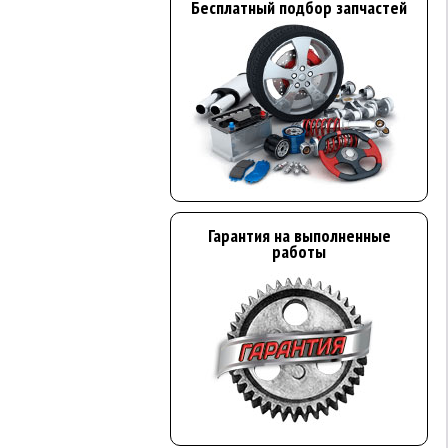
Бесплатный подбор запчастей
Гарантия на выполненные
работы