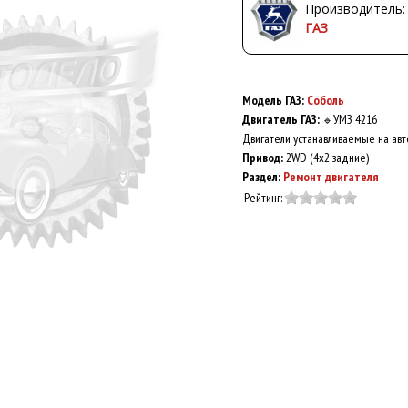
Производитель:
ГАЗ
Модель ГАЗ:
Соболь
Двигатель ГАЗ:
УМЗ 4216
🔹
Двигатели устанавливаемые на авт
Привод:
2WD (4x2 задние)
Раздел:
Ремонт двигателя
Рейтинг: