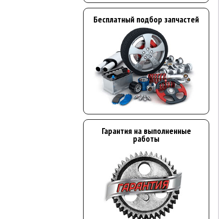
Бесплатный подбор запчастей
Гарантия на выполненные
работы