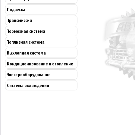
Подвеска
Трансмиссия
Тормозная система
Топливная система
Выхлопная система
Кондиционирование и отопление
Электрооборудование
Система охлаждения