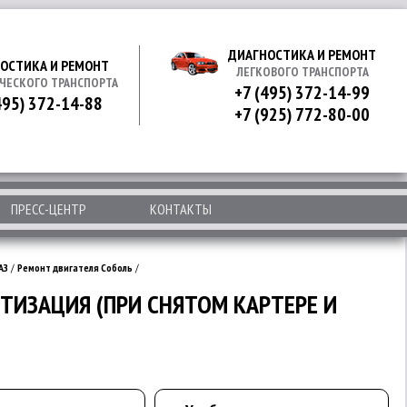
ДИАГНОСТИКА И РЕМОНТ
ОСТИКА И РЕМОНТ
ЛЕГКОВОГО ТРАНСПОРТА
ЧЕСКОГО ТРАНСПОРТА
+7 (495) 372-14-99
495) 372-14-88
+7 (925) 772-80-00
ПРЕСС-ЦЕНТР
КОНТАКТЫ
АЗ
/
Ремонт двигателя Соболь
/
МЕТИЗАЦИЯ (ПРИ СНЯТОМ КАРТЕРЕ И