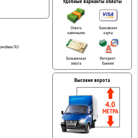
Удобные варианты оплаты
Оплата
Банковские
наличными
карты
омобили ГАЗ
Безналичная
Интернет-
оплата
банкинг
Высокие ворота