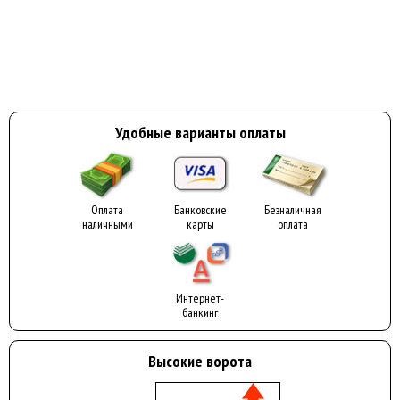
Удобные варианты оплаты
Оплата
Банковские
Безналичная
наличными
карты
оплата
Интернет-
банкинг
Высокие ворота