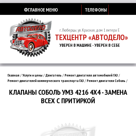
⚙️ГЛАВНОЕ МЕНЮ
ТЕЛЕФОНЫ
г. Люберцы, ул. Красная, дом 1 литера Е
ТЕХЦЕНТР «АВТОДЕЛО»
УВЕРЕН В МАШИНЕ - УВЕРЕН В СЕБЕ
Главная
/
Услуги и цены
/
Двигатель
/
Ремонт двигателя автомобилей ГАЗ
/
Ремонт двигателей коммерческого транспорта ГАЗ
/
Ремонт двигателя Соболь
/
КЛАПАНЫ СОБОЛЬ УМЗ 4216 4Х4 - ЗАМЕНА
ВСЕХ С ПРИТИРКОЙ