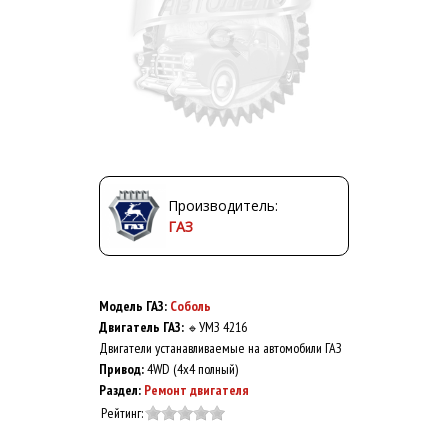
Производитель:
ГАЗ
Модель ГАЗ:
Соболь
Двигатель ГАЗ:
УМЗ 4216
🔹
Двигатели устанавливаемые на автомобили ГАЗ
Привод:
4WD (4x4 полный)
Раздел:
Ремонт двигателя
Рейтинг: