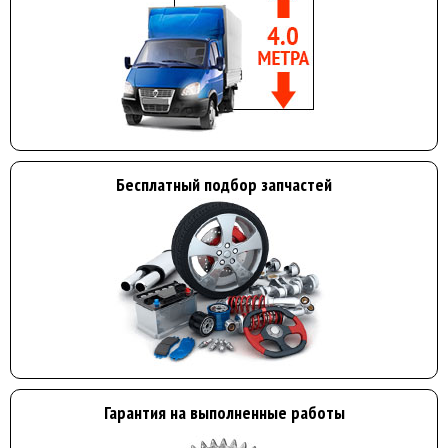
Бесплатный подбор запчастей
Гарантия на выполненные работы