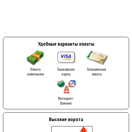
Удобные варианты оплаты
Оплата
Банковские
Безналичная
наличными
карты
оплата
Интернет-
банкинг
Высокие ворота