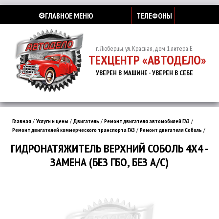
⚙️ГЛАВНОЕ МЕНЮ
ТЕЛЕФОНЫ
г. Люберцы, ул. Красная, дом 1 литера Е
ТЕХЦЕНТР «АВТОДЕЛО»
УВЕРЕН В МАШИНЕ - УВЕРЕН В СЕБЕ
Главная
/
Услуги и цены
/
Двигатель
/
Ремонт двигателя автомобилей ГАЗ
/
Ремонт двигателей коммерческого транспорта ГАЗ
/
Ремонт двигателя Соболь
/
ГИДРОНАТЯЖИТЕЛЬ ВЕРХНИЙ СОБОЛЬ 4Х4 -
ЗАМЕНА (БЕЗ ГБО, БЕЗ А/С)