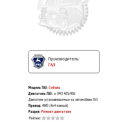
Производитель:
ГАЗ
Модель ГАЗ:
Соболь
Двигатель ГАЗ:
ЗМЗ 405/406
🔹
Двигатели устанавливаемые на автомобили ГАЗ
Привод:
4WD (4x4 полный)
Раздел:
Ремонт двигателя
Рейтинг: