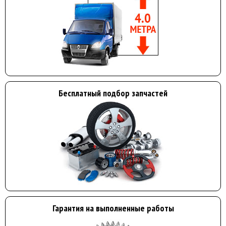
Бесплатный подбор запчастей
Гарантия на выполненные работы