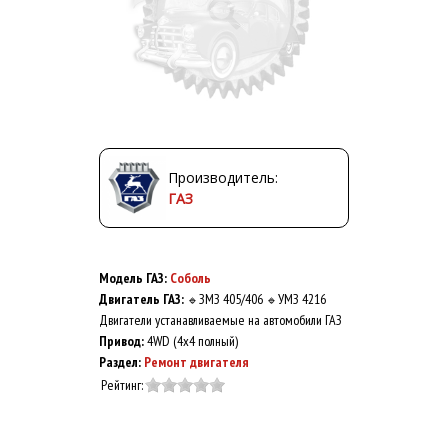
Производитель:
ГАЗ
Модель ГАЗ:
Соболь
Двигатель ГАЗ:
ЗМЗ 405/406
УМЗ 4216
🔹
🔹
Двигатели устанавливаемые на автомобили ГАЗ
Привод:
4WD (4x4 полный)
Раздел:
Ремонт двигателя
Рейтинг: