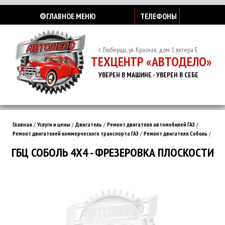
⚙️ГЛАВНОЕ МЕНЮ
ТЕЛЕФОНЫ
г. Люберцы, ул. Красная, дом 1 литера Е
ТЕХЦЕНТР «АВТОДЕЛО»
УВЕРЕН В МАШИНЕ - УВЕРЕН В СЕБЕ
Главная
/
Услуги и цены
/
Двигатель
/
Ремонт двигателя автомобилей ГАЗ
/
Ремонт двигателей коммерческого транспорта ГАЗ
/
Ремонт двигателя Соболь
/
ГБЦ СОБОЛЬ 4Х4 - ФРЕЗЕРОВКА ПЛОСКОСТИ