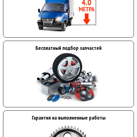
Бесплатный подбор запчастей
Гарантия на выполненные работы