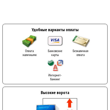
Удобные варианты оплаты
Оплата
Банковские
Безналичная
наличными
карты
оплата
Интернет-
банкинг
Высокие ворота