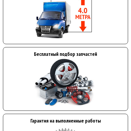
Бесплатный подбор запчастей
Гарантия на выполненные работы