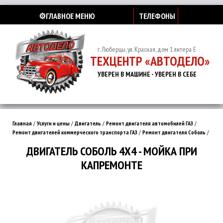
⚙️ГЛАВНОЕ МЕНЮ
ТЕЛЕФОНЫ
г. Люберцы, ул. Красная, дом 1 литера Е
ТЕХЦЕНТР «АВТОДЕЛО»
УВЕРЕН В МАШИНЕ - УВЕРЕН В СЕБЕ
Главная
/
Услуги и цены
/
Двигатель
/
Ремонт двигателя автомобилей ГАЗ
/
Ремонт двигателей коммерческого транспорта ГАЗ
/
Ремонт двигателя Соболь
/
ДВИГАТЕЛЬ СОБОЛЬ 4Х4 - МОЙКА ПРИ
КАПРЕМОНТЕ