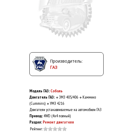
Производитель:
ГАЗ
Модель ГАЗ:
Соболь
Двигатель ГАЗ:
ЗМЗ 405/406
Камминз
🔹
🔹
(Cummins)
УМЗ 4216
🔹
Двигатели устанавливаемые на автомобили ГАЗ
Привод:
4WD (4x4 полный)
Раздел:
Ремонт двигателя
Рейтинг: