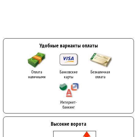
Удобные варианты оплаты
Оплата
Банковские
Безналичная
наличными
карты
оплата
Интернет-
банкинг
Высокие ворота