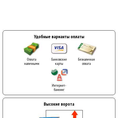
Удобные варианты оплаты
Оплата
Банковские
Безналичная
наличными
карты
оплата
Интернет-
банкинг
Высокие ворота