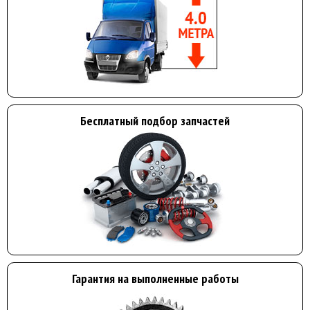
Бесплатный подбор запчастей
Гарантия на выполненные работы