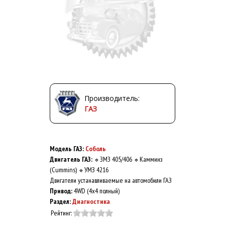
Производитель:
ГАЗ
Модель ГАЗ:
Соболь
Двигатель ГАЗ:
ЗМЗ 405/406
Камминз
🔹
🔹
(Cummins)
УМЗ 4216
🔹
Двигатели устанавливаемые на автомобили ГАЗ
Привод:
4WD (4x4 полный)
Раздел:
Диагностика
Рейтинг: