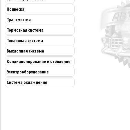
Подвеска
Трансмиссия
Тормозная система
Топливная система
Выхлопная система
Кондиционирование и отопление
Электрооборудование
Система охлаждения