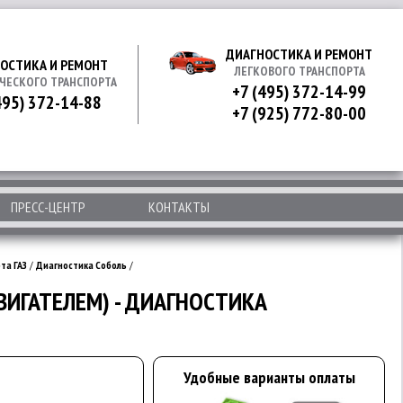
ДИАГНОСТИКА И РЕМОНТ
ОСТИКА И РЕМОНТ
ЛЕГКОВОГО ТРАНСПОРТА
ЧЕСКОГО ТРАНСПОРТА
+7 (495) 372-14-99
495) 372-14-88
+7 (925) 772-80-00
ПРЕСС-ЦЕНТР
КОНТАКТЫ
та ГАЗ
/
Диагностика Соболь
/
ВИГАТЕЛЕМ) - ДИАГНОСТИКА
Удобные варианты оплаты