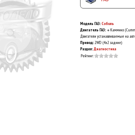
Модель ГАЗ:
Соболь
Двигатель ГАЗ:
Камминз (Cumm
🔹
Двигатели устанавливаемые на авт
Привод:
2WD (4x2 задние)
Раздел:
Диагностика
Рейтинг: