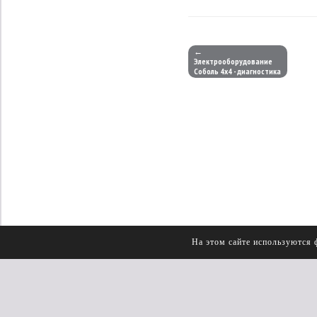
←
Электрооборудование
Соболь 4х4 - диагностика
На этом сайте используются 