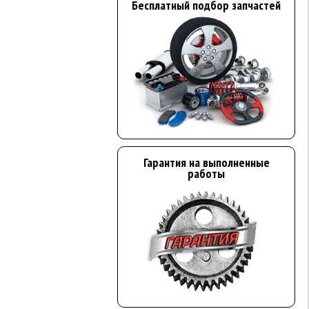
Бесплатный подбор запчастей
Гарантия на выполненные
работы