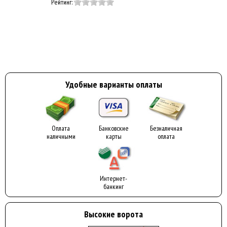
Рейтинг:
Удобные варианты оплаты
Оплата
Банковские
Безналичная
наличными
карты
оплата
Интернет-
банкинг
Высокие ворота