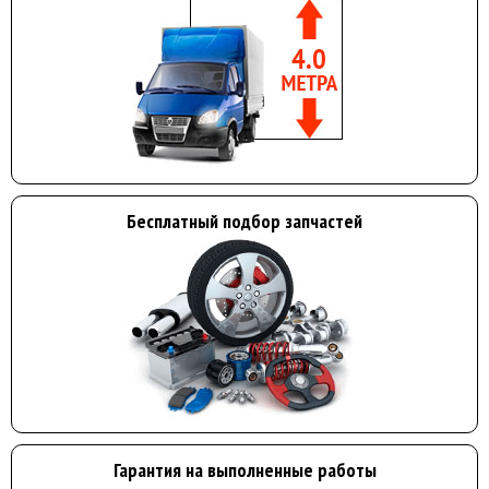
Бесплатный подбор запчастей
Гарантия на выполненные работы