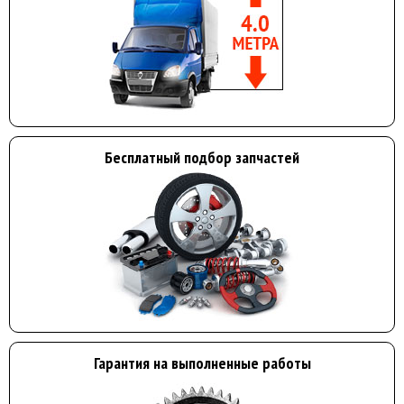
Бесплатный подбор запчастей
Гарантия на выполненные работы