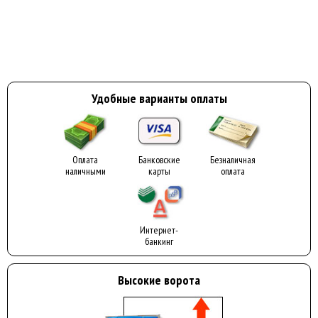
Удобные варианты оплаты
Оплата
Банковские
Безналичная
наличными
карты
оплата
Интернет-
банкинг
Высокие ворота