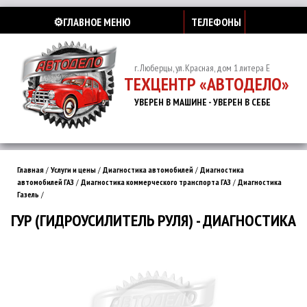
⚙️ГЛАВНОЕ МЕНЮ
ТЕЛЕФОНЫ
г. Люберцы, ул. Красная, дом 1 литера Е
ТЕХЦЕНТР «АВТОДЕЛО»
УВЕРЕН В МАШИНЕ - УВЕРЕН В СЕБЕ
Главная
/
Услуги и цены
/
Диагностика автомобилей
/
Диагностика
автомобилей ГАЗ
/
Диагностика коммерческого транспорта ГАЗ
/
Диагностика
Газель
/
ГУР (ГИДРОУСИЛИТЕЛЬ РУЛЯ) - ДИАГНОСТИКА