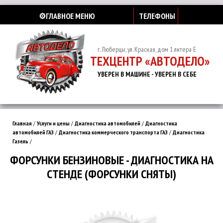
⚙️ГЛАВНОЕ МЕНЮ
ТЕЛЕФОНЫ
г. Люберцы, ул. Красная, дом 1 литера Е
ТЕХЦЕНТР «АВТОДЕЛО»
УВЕРЕН В МАШИНЕ - УВЕРЕН В СЕБЕ
Главная
/
Услуги и цены
/
Диагностика автомобилей
/
Диагностика
автомобилей ГАЗ
/
Диагностика коммерческого транспорта ГАЗ
/
Диагностика
Газель
/
ФОРСУНКИ БЕНЗИНОВЫЕ - ДИАГНОСТИКА НА
СТЕНДЕ (ФОРСУНКИ СНЯТЫ)