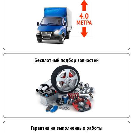
Бесплатный подбор запчастей
Гарантия на выполненные работы