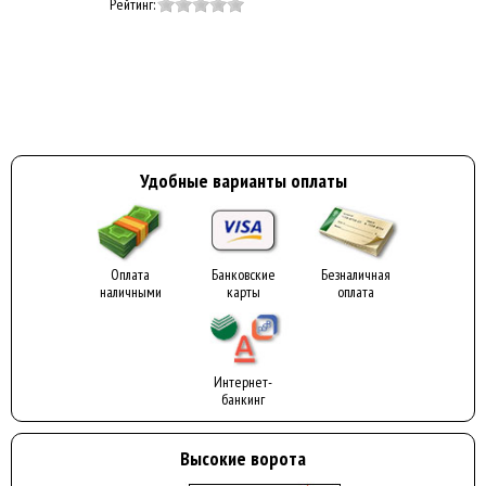
Рейтинг:
Удобные варианты оплаты
Оплата
Банковские
Безналичная
наличными
карты
оплата
Интернет-
банкинг
Высокие ворота