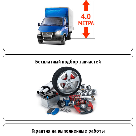
Бесплатный подбор запчастей
Гарантия на выполненные работы