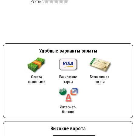
Рейтинг:
Удобные варианты оплаты
Оплата
Банковские
Безналичная
наличными
карты
оплата
Интернет-
банкинг
Высокие ворота