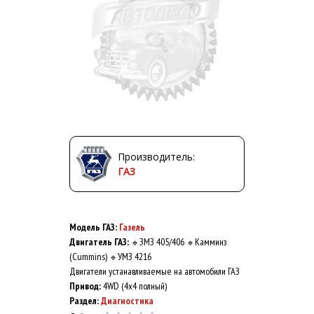
Производитель:
ГАЗ
Модель ГАЗ:
Газель
Двигатель ГАЗ:
ЗМЗ 405/406
Камминз
🔹
🔹
(Cummins)
УМЗ 4216
🔹
Двигатели устанавливаемые на автомобили ГАЗ
Привод:
4WD (4x4 полный)
Раздел:
Диагностика