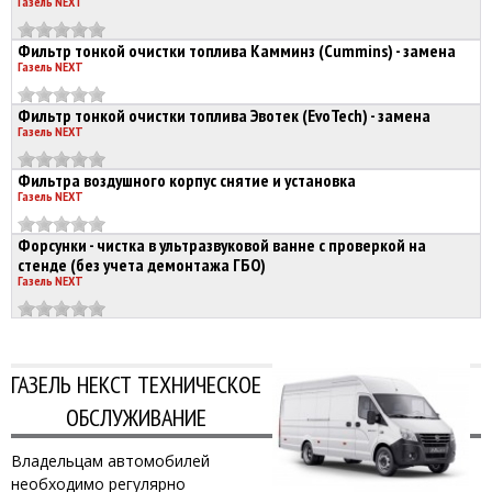
Газель NEXT
Фильтр тонкой очистки топлива Камминз (Cummins) - замена
Газель NEXT
Фильтр тонкой очистки топлива Эвотек (EvoTech) - замена
Газель NEXT
Фильтра воздушного корпус снятие и установка
Газель NEXT
Форсунки - чистка в ультразвуковой ванне с проверкой на
стенде (без учета демонтажа ГБО)
Газель NEXT
ГАЗЕЛЬ НЕКСТ ТЕХНИЧЕСКОЕ
ОБСЛУЖИВАНИЕ
Владельцам автомобилей
необходимо регулярно