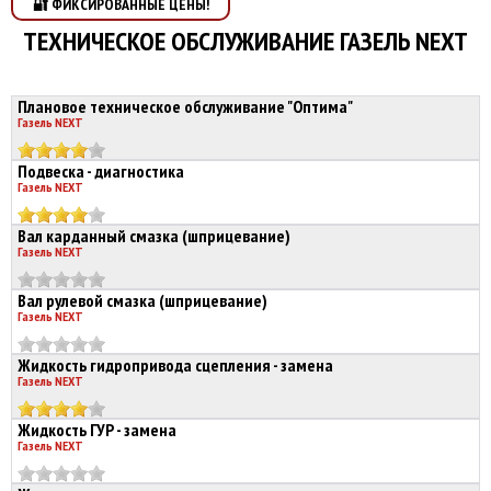
🔐 ФИКСИРОВАННЫЕ ЦЕНЫ!
ТЕХНИЧЕСКОЕ ОБСЛУЖИВАНИЕ ГАЗЕЛЬ NEXT
Плановое техническое обслуживание "Оптима"
Газель NEXT
Подвеска - диагностика
Газель NEXT
Вал карданный смазка (шприцевание)
Газель NEXT
Вал рулевой смазка (шприцевание)
Газель NEXT
Жидкость гидропривода сцепления - замена
Газель NEXT
Жидкость ГУР - замена
Газель NEXT