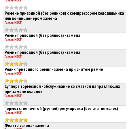
Газель NEXT
Ремень приводной (без роликов) с компрессором холодильника
или кондиционером замена
Газель NEXT
Ремнь приводной (без роликов) - замена
Газель NEXT
Ремнь приводной (без роликов) - замена
Газель NEXT
Ролик приводного ремня - замена при снятом ремне
Газель NEXT
Суппорт тормозной - обслуживание со смазкой направляющих
при замене колодок
Газель NEXT
Тормоз стояночный (ручной) регулировка (без снятия колес)
Газель NEXT
Фильтр салона - замена