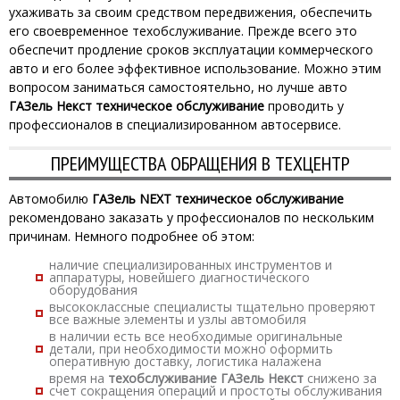
ухаживать за своим средством передвижения, обеспечить
его своевременное техобслуживание. Прежде всего это
обеспечит продление сроков эксплуатации коммерческого
авто и его более эффективное использование. Можно этим
вопросом заниматься самостоятельно, но лучше авто
ГАЗель Некст техническое обслуживание
проводить у
профессионалов в специализированном автосервисе.
ПРЕИМУЩЕСТВА ОБРАЩЕНИЯ В ТЕХЦЕНТР
Автомобилю
ГАЗель NEXT техническое обслуживание
рекомендовано заказать у профессионалов по нескольким
причинам. Немного подробнее об этом:
наличие специализированных инструментов и
аппаратуры, новейшего диагностического
оборудования
высококлассные специалисты тщательно проверяют
все важные элементы и узлы автомобиля
в наличии есть все необходимые оригинальные
детали, при необходимости можно оформить
оперативную доставку, логистика налажена
время на
техобслуживание ГАЗель Некст
снижено за
счет сокращения операций и простоты обслуживания