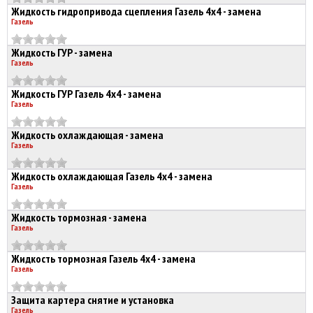
Жидкость гидропривода сцепления Газель 4х4 - замена
Газель
Жидкость ГУР - замена
Газель
Жидкость ГУР Газель 4х4 - замена
Газель
Жидкость охлаждающая - замена
Газель
Жидкость охлаждающая Газель 4х4 - замена
Газель
Жидкость тормозная - замена
Газель
Жидкость тормозная Газель 4х4 - замена
Газель
Защита картера снятие и установка
Газель