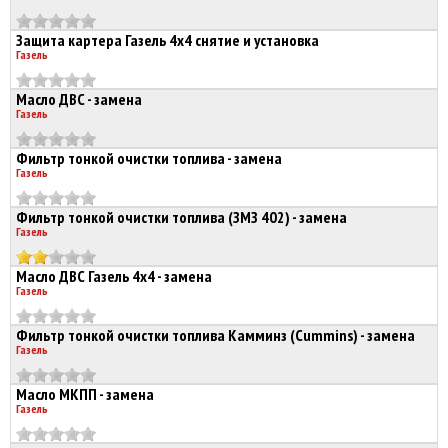
Защита картера Газель 4х4 снятие и установка
Газель
Масло ДВС - замена
Газель
Фильтр тонкой очистки топлива - замена
Газель
Фильтр тонкой очистки топлива (ЗМЗ 402) - замена
Газель
Масло ДВС Газель 4х4 - замена
Газель
Фильтр тонкой очистки топлива Камминз (Cummins) - замена
Газель
Масло МКПП - замена
Газель