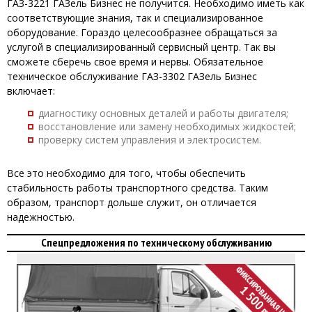
ГАЗ-3221 ГАЗель Бизнес не получится. Необходимо иметь как
соответствующие знания, так и специализированное
оборудование. Гораздо целесообразнее обращаться за
услугой в специализированный сервисный центр. Так вы
сможете сберечь свое время и нервы. Обязательное
техническое обслуживание ГАЗ-3302 ГАЗель Бизнес
включает:
диагностику основных деталей и работы двигателя;
восстановление или замену необходимых жидкостей;
проверку систем управления и электросистем.
Все это необходимо для того, чтобы обеспечить
стабильность работы транспортного средства. Таким
образом, транспорт дольше служит, он отличается
надежностью.
Спецпредложения по техническому обслуживанию