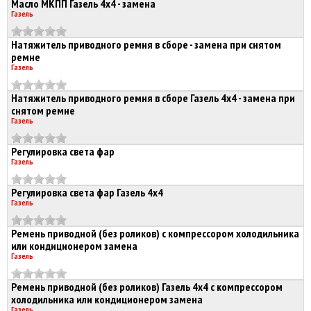
Масло МКПП Газель 4х4 - замена
Газель
Натяжитель приводного ремня в сборе - замена при снятом
ремне
Газель
Натяжитель приводного ремня в сборе Газель 4х4 - замена при
снятом ремне
Газель
Регулировка света фар
Газель
Регулировка света фар Газель 4х4
Газель
Ремень приводной (без роликов) с компрессором холодильника
или кондиционером замена
Газель
Ремень приводной (без роликов) Газель 4х4 с компрессором
холодильника или кондиционером замена
Газель