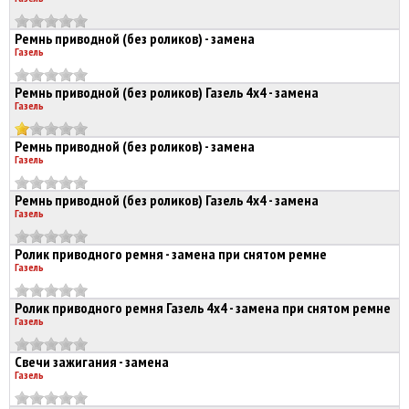
Ремнь приводной (без роликов) - замена
Газель
Ремнь приводной (без роликов) Газель 4х4 - замена
Газель
Ремнь приводной (без роликов) - замена
Газель
Ремнь приводной (без роликов) Газель 4х4 - замена
Газель
Ролик приводного ремня - замена при снятом ремне
Газель
Ролик приводного ремня Газель 4х4 - замена при снятом ремне
Газель
Свечи зажигания - замена
Газель