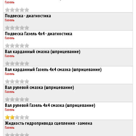
Газель
Подвеска - диагностика
Газель
Подвеска Газель 4х4 - диагностика
Газель
Вал карданный смазка (шприцевание)
Газель
Вал карданный Газель 4х4 смазка (шприцевание)
Газель
Вал рулевой смазка (шприцевание)
Газель
Вал рулевой Газель 4х4 смазка (шприцевание)
Газель
Жидкость гидропривода сцепления - замена
Газель