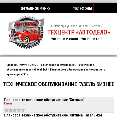
⚙️ГЛАВНОЕ МЕНЮ
ТЕЛЕФОНЫ
г. Люберцы, ул. Красная, дом 1 литера Е
ТЕХЦЕНТР «АВТОДЕЛО»
УВЕРЕН В МАШИНЕ - УВЕРЕН В СЕБЕ
Главная
/
Услуги и цены
/
Техническое обслуживание
/
Техническое
обслуживание автомобилей ГАЗ
/
Техническое обслуживание коммерческого
транспорта ГАЗ
/
ТЕХНИЧЕСКОЕ ОБСЛУЖИВАНИЕ ГАЗЕЛЬ БИЗНЕС
Плановое техническое обслуживание "Оптима"
Газель
Плановое техническое обслуживание "Оптима" Газель 4х4