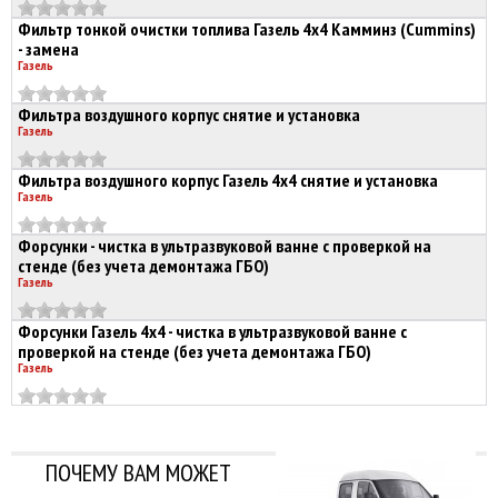
Фильтр тонкой очистки топлива Газель 4х4 Камминз (Cummins)
- замена
Газель
Фильтра воздушного корпус снятие и установка
Газель
Фильтра воздушного корпус Газель 4х4 снятие и установка
Газель
Форсунки - чистка в ультразвуковой ванне с проверкой на
стенде (без учета демонтажа ГБО)
Газель
Форсунки Газель 4х4 - чистка в ультразвуковой ванне с
проверкой на стенде (без учета демонтажа ГБО)
Газель
ПОЧЕМУ ВАМ МОЖЕТ