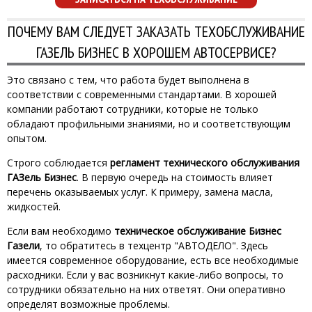
ПОЧЕМУ ВАМ СЛЕДУЕТ ЗАКАЗАТЬ ТЕХОБСЛУЖИВАНИЕ
ГАЗЕЛЬ БИЗНЕС В ХОРОШЕМ АВТОСЕРВИСЕ?
Это связано с тем, что работа будет выполнена в
соответствии с современными стандартами. В хорошей
компании работают сотрудники, которые не только
обладают профильными знаниями, но и соответствующим
опытом.
Строго соблюдается
регламент технического обслуживания
ГАЗель Бизнес
. В первую очередь на стоимость влияет
перечень оказываемых услуг. К примеру, замена масла,
жидкостей.
Если вам необходимо
техническое обслуживание Бизнес
Газели
, то обратитесь в техцентр "АВТОДЕЛО". Здесь
имеется современное оборудование, есть все необходимые
расходники. Если у вас возникнут какие-либо вопросы, то
сотрудники обязательно на них ответят. Они оперативно
определят возможные проблемы.