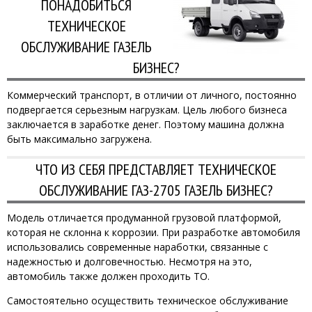
ПОНАДОБИТЬСЯ
ТЕХНИЧЕСКОЕ
ОБСЛУЖИВАНИЕ ГАЗЕЛЬ
БИЗНЕС?
Коммерческий транспорт, в отличии от личного, постоянно
подвергается серьезным нагрузкам. Цель любого бизнеса
заключается в заработке денег. Поэтому машина должна
быть максимально загружена.
ЧТО ИЗ СЕБЯ ПРЕДСТАВЛЯЕТ ТЕХНИЧЕСКОЕ
ОБСЛУЖИВАНИЕ ГАЗ-2705 ГАЗЕЛЬ БИЗНЕС?
Модель отличается продуманной грузовой платформой,
которая не склонна к коррозии. При разработке автомобиля
использовались современные наработки, связанные с
надежностью и долговечностью. Несмотря на это,
автомобиль также должен проходить ТО.
Самостоятельно осуществить техническое обслуживание