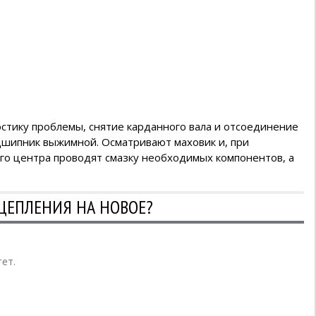
стику проблемы, снятие карданного вала и отсоединение
одшипник выжимной. Осматривают маховик и, при
го центра проводят смазку необходимых компонентов, а
ЦЕПЛЕНИЯ НА НОВОЕ?
ет.