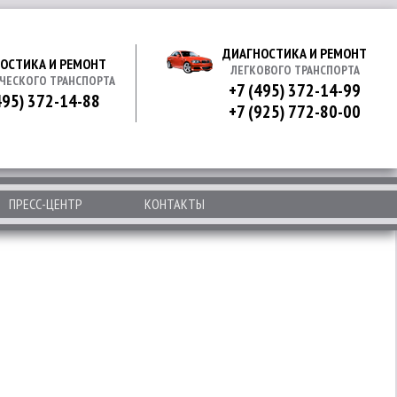
ДИАГНОСТИКА И РЕМОНТ
ОСТИКА И РЕМОНТ
ЛЕГКОВОГО ТРАНСПОРТА
ЧЕСКОГО ТРАНСПОРТА
+7 (495) 372-14-99
495) 372-14-88
+7 (925) 772-80-00
ПРЕСС-ЦЕНТР
КОНТАКТЫ