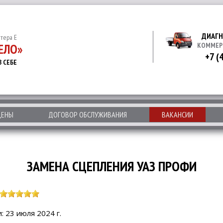
ДИАГН
итера Е
ЕЛО»
КОММЕР
+7 (
В СЕБЕ
ЦЕНЫ
ДОГОВОР ОБСЛУЖИВАНИЯ
ВАКАНСИИ
ЗАМЕНА СЦЕПЛЕНИЯ УАЗ ПРОФИ
: 23 июля 2024 г.