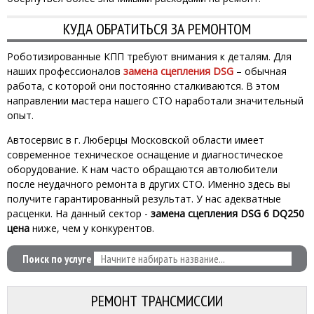
КУДА ОБРАТИТЬСЯ ЗА РЕМОНТОМ
Роботизированные КПП требуют внимания к деталям. Для
наших профессионалов
замена сцепления DSG
– обычная
работа, с которой они постоянно сталкиваются. В этом
направлении мастера нашего СТО наработали значительный
опыт.
Автосервис в г. Люберцы Московской области имеет
современное техническое оснащение и диагностическое
оборудование. К нам часто обращаются автолюбители
после неудачного ремонта в других СТО. Именно здесь вы
получите гарантированный результат. У нас адекватные
расценки. На данный сектор -
замена сцепления DSG 6 DQ250
цена
ниже, чем у конкурентов.
Поиск по услуге
РЕМОНТ ТРАНСМИССИИ