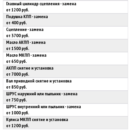
Главный цилиндр сцепления - замена
от 1200 руб.
Подушка КПП - замена
от 400 руб.
Сцепление - замена
от 3700 руб.
Масло АКПП - замена
от 1500 руб.
Масло МКПП - замена
от 650 руб.
АКПП снятие и установка
от 7000 руб.
Вал приводной снятие и установка
от 850 руб.
ШРУС наружний или пыльник - замена
от 750 руб.
ШРУС внутренний или пыльник - замена
от 1000 руб.
Кулиса МКПП снятие и установка
от 1200 руб.