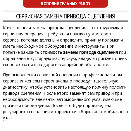
ДОПОЛНИТЕЛЬНЫХ РАБОТ
СЕРВИСНАЯ ЗАМЕНА ПРИВОДА СЦЕПЛЕНИЯ
Качественная замена привода сцепления – это трудоемкая
сервисная операция, требующая навыков у мастеров
сервиса, которые должны и определить причину поломки и
иметь необходимое оборудование и инструменты. При
попытке занизить
стоимость замены привода сцепления
при
обращении в кустарную мастерскую, владелец рискует очень
скоро оказаться на дороге в аварийной обстановке.
При выполнении сервисной операции в профессиональном
сервисе инженеры первоначально проведут тщательную
диагностику, чтобы установить настоящую причину поломки
привода сцепления. После этого заменят сам привод и при
необходимости элементы автомобильного узла, имеющие
признаки повреждений. После это будет произведена
регулировка сцепления и корректная сборка автомобильного
узла.