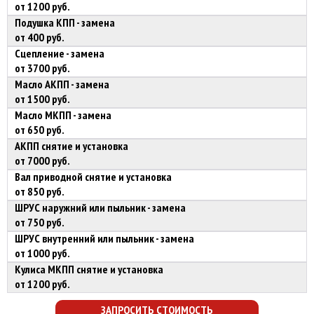
от 1200 руб.
Подушка КПП - замена
от 400 руб.
Сцепление - замена
от 3700 руб.
Масло АКПП - замена
от 1500 руб.
Масло МКПП - замена
от 650 руб.
АКПП снятие и установка
от 7000 руб.
Вал приводной снятие и установка
от 850 руб.
ШРУС наружний или пыльник - замена
от 750 руб.
ШРУС внутренний или пыльник - замена
от 1000 руб.
Кулиса МКПП снятие и установка
от 1200 руб.
ЗАПРОСИТЬ СТОИМОСТЬ