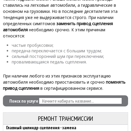
ставились на легковые автомобили, а гидравлические в
основном на грузовики. Но в последние десятилетия эта
тенденция уже не выдерживается строго. При наличии
определенных симптомов
заменить привод сцепления
автомобиля
необходимо срочно. К этим причинам
относятся:
частые пробуксовки;
передача переключается с большим трудом;
сильный посторонний шум при переключении;
проваливающаяся педаль сцепления.
При наличии любого из этих признаков эксплуатацию
автомобиля необходимо приостановить и срочно
поменять
привод сцепления
в сертифицированном сервисе.
Поиск по услуге
РЕМОНТ ТРАНСМИССИИ
Главный цилиндр сцепления - замена