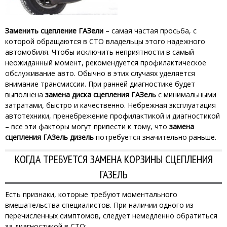
Заменить сцепление ГАЗели
– самая частая просьба, с
которой обращаются в СТО владельцы этого надежного
автомобиля. Чтобы исключить неприятности в самый
неожиданный момент, рекомендуется профилактическое
обслуживание авто. Обычно в этих случаях уделяется
внимание трансмиссии. При ранней диагностике будет
выполнена
замена диска сцепления ГАЗель
с минимальными
затратами, быстро и качественно. Небрежная эксплуатация
автотехники, пренебрежение профилактикой и диагностикой
– все эти факторы могут привести к тому, что
замена
сцепления ГАЗель дизель
потребуется значительно раньше.
КОГДА ТРЕБУЕТСЯ ЗАМЕНА КОРЗИНЫ СЦЕПЛЕНИЯ
ГАЗЕЛЬ
Есть признаки, которые требуют моментального
вмешательства специалистов. При наличии одного из
перечисленных симптомов, следует немедленно обратиться
за диагностикой в СТО: