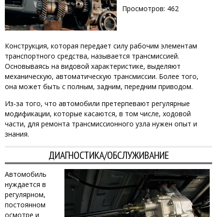
Просмотров: 462
Конструкция, которая передает силу рабочим элементам
транспортного средства, называется трансмиссией.
Основываясь на видовой характеристике, выделяют
механическую, автоматическую трансмиссии. Более того,
она может быть с полным, задним, передним приводом.
Из-за того, что автомобили претерпевают регулярные
модификации, которые касаются, в том числе, ходовой
части, для ремонта трансмиссионного узла нужен опыт и
знания.
ДИАГНОСТИКА/ОБСЛУЖИВАНИЕ
Автомобиль
нуждается в
регулярном,
постоянном
осмотре и