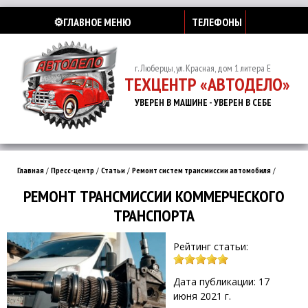
⚙️ГЛАВНОЕ МЕНЮ
ТЕЛЕФОНЫ
г. Люберцы, ул. Красная, дом 1 литера Е
ТЕХЦЕНТР «АВТОДЕЛО»
УВЕРЕН В МАШИНЕ - УВЕРЕН В СЕБЕ
Главная
/
Пресс-центр
/
Статьи
/
Ремонт систем трансмиссии автомобиля
/
РЕМОНТ ТРАНСМИССИИ КОММЕРЧЕСКОГО
ТРАНСПОРТА
Рейтинг статьи:
Дата публикации: 17
июня 2021 г.