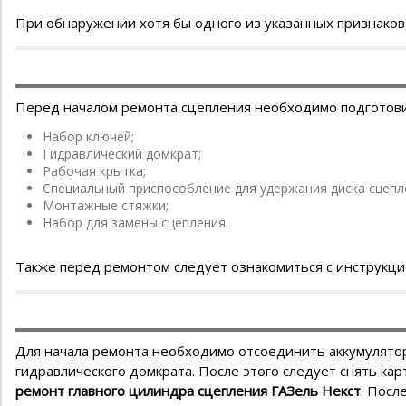
При обнаружении хотя бы одного из указанных признаков
Перед началом ремонта сцепления необходимо подготови
Набор ключей;
Гидравлический домкрат;
Рабочая крытка;
Специальный приспособление для удержания диска сцепл
Монтажные стяжки;
Набор для замены сцепления.
Также перед ремонтом следует ознакомиться с инструкцие
Для начала ремонта необходимо отсоединить аккумулято
гидравлического домкрата. После этого следует снять ка
ремонт главного цилиндра сцепления ГАЗель Некст
. Посл