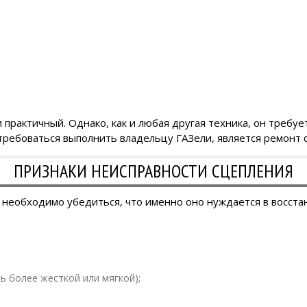
практичный. Однако, как и любая другая техника, он требу
ребоваться выполнить владельцу ГАЗели, является ремонт 
ПРИЗНАКИ НЕИСПРАВНОСТИ СЦЕПЛЕНИЯ
, необходимо убедиться, что именно оно нуждается в восст
ь более жесткой или мягкой);