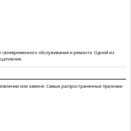
ет своевременного обслуживания и ремонта. Одной из
сцепления.
ановлении или замене. Самые распространенные признаки