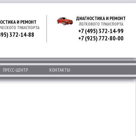
ДИАГНОСТИКА И РЕМОНТ
ОСТИКА И РЕМОНТ
ЛЕГКОВОГО ТРАНСПОРТА
ЧЕСКОГО ТРАНСПОРТА
+7 (495) 372-14-99
495) 372-14-88
+7 (925) 772-80-00
ПРЕСС-ЦЕНТР
КОНТАКТЫ