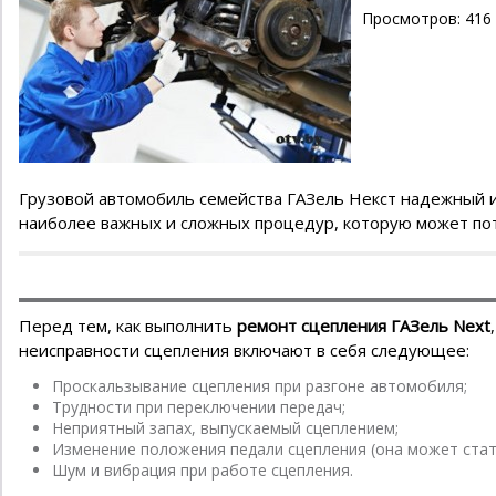
Просмотров: 416
Грузовой автомобиль семейства ГАЗель Некст надежный и 
наиболее важных и сложных процедур, которую может пот
Перед тем, как выполнить
ремонт сцепления ГАЗель Next
неисправности сцепления включают в себя следующее:
Проскальзывание сцепления при разгоне автомобиля;
Трудности при переключении передач;
Неприятный запах, выпускаемый сцеплением;
Изменение положения педали сцепления (она может стат
Шум и вибрация при работе сцепления.