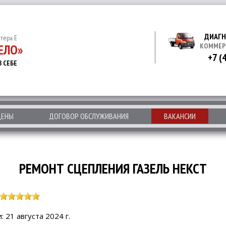
ДИАГН
итера Е
ЕЛО»
КОММЕР
+7 (
В СЕБЕ
ЦЕНЫ
ДОГОВОР ОБСЛУЖИВАНИЯ
ВАКАНСИИ
РЕМОНТ СЦЕПЛЕНИЯ ГАЗЕЛЬ НЕКСТ
 21 августа 2024 г.