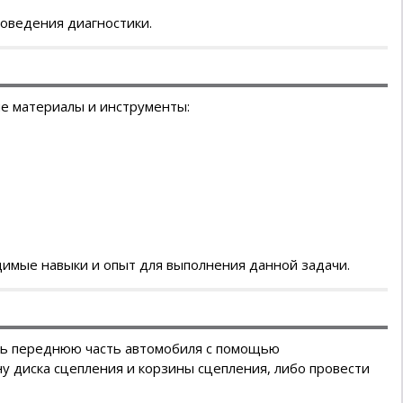
оведения диагностики.
е материалы и инструменты:
димые навыки и опыт для выполнения данной задачи.
ть переднюю часть автомобиля с помощью
ну диска сцепления и корзины сцепления, либо провести