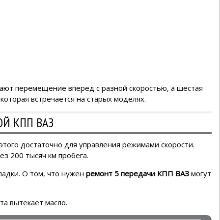
вают перемещение вперед с разной скоростью, а шестая
которая встречается на старых моделях.
ОЙ КПП ВАЗ
этого достаточно для управления режимами скорости.
ез 200 тысяч км пробега.
ладки. О том, что нужен
ремонт 5 передачи КПП ВАЗ
могут
та вытекает масло.