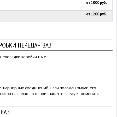
от 1000 руб.
от 1200 руб.
ОБКИ ПЕРЕДАЧ ВАЗ
 неполадки коробки ВАЗ:
у шарнирных соединений. Если поломан рычаг, его
ков на валах – это признак, что следует поменять
 ВАЗ