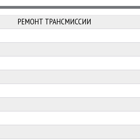
РЕМОНТ ТРАНСМИССИИ