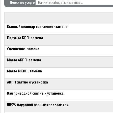
Поиск по услуге
Главный цилиндр сцепления - замена
Подушка КПП - замена
Сцепление - замена
Масло АКПП - замена
Масло МКПП - замена
АКПП снятие и установка
Вал приводной снятие и установка
ШРУС наружний или пыльник - замена