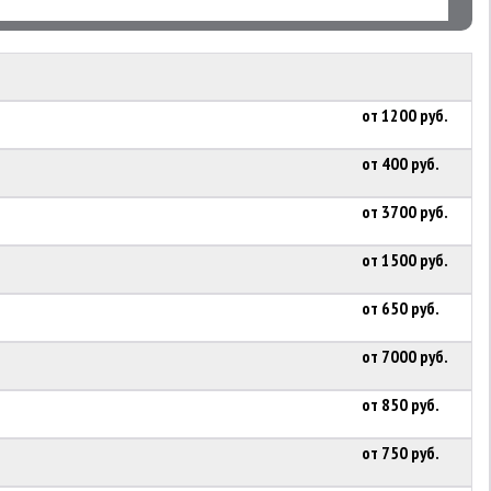
от 1200 руб.
от 400 руб.
от 3700 руб.
от 1500 руб.
от 650 руб.
от 7000 руб.
от 850 руб.
от 750 руб.