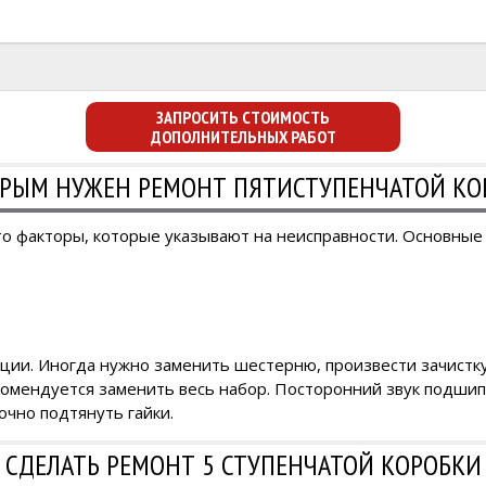
ЗАПРОСИТЬ СТОИМОСТЬ
ДОПОЛНИТЕЛЬНЫХ РАБОТ
ОРЫМ НУЖЕН РЕМОНТ ПЯТИСТУПЕНЧАТОЙ КОР
это факторы, которые указывают на неисправности. Основные
уации. Иногда нужно заменить шестерню, произвести зачистк
омендуется заменить весь набор. Посторонний звук подшипни
чно подтянуть гайки.
 СДЕЛАТЬ РЕМОНТ 5 СТУПЕНЧАТОЙ КОРОБКИ