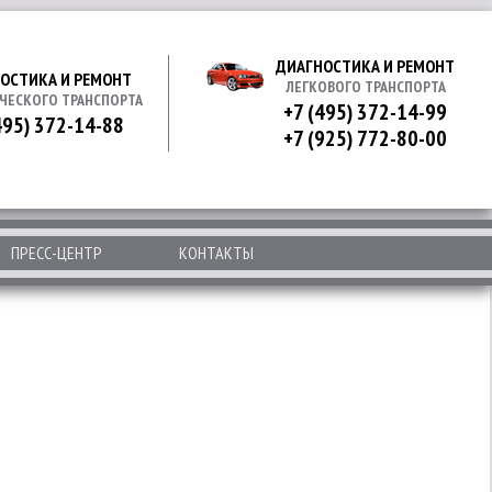
ДИАГНОСТИКА И РЕМОНТ
ОСТИКА И РЕМОНТ
ЛЕГКОВОГО ТРАНСПОРТА
ЧЕСКОГО ТРАНСПОРТА
+7 (495) 372-14-99
495) 372-14-88
+7 (925) 772-80-00
ПРЕСС-ЦЕНТР
КОНТАКТЫ