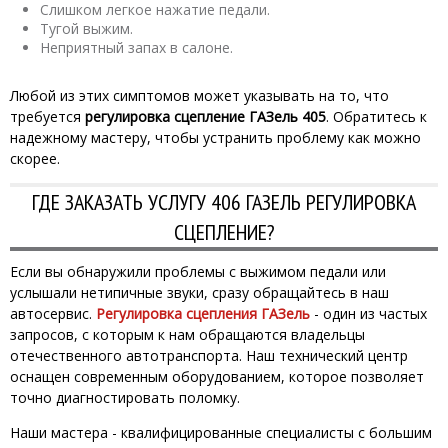
Слишком легкое нажатие педали.
Тугой выжим.
Неприятный запах в салоне.
Любой из этих симптомов может указывать на то, что
требуется
регулировка сцепление ГАЗель 405
. Обратитесь к
надежному мастеру, чтобы устранить проблему как можно
скорее.
ГДЕ ЗАКАЗАТЬ УСЛУГУ 406 ГАЗЕЛЬ РЕГУЛИРОВКА
СЦЕПЛЕНИЕ?
Если вы обнаружили проблемы с выжимом педали или
услышали нетипичные звуки, сразу обращайтесь в наш
автосервис.
Регулировка сцепления ГАЗель
- один из частых
запросов, с которым к нам обращаются владельцы
отечественного автотранспорта. Наш технический центр
оснащен современным оборудованием, которое позволяет
точно диагностировать поломку.
Наши мастера - квалифицированные специалисты с большим