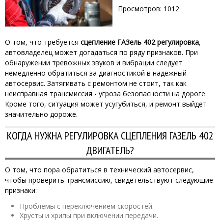
Просмотров: 1012
О том, что требуется
сцепление ГАЗель 402 регулировка
,
автовладелец может догадаться по ряду признаков. При
обнаружении тревожных звуков и вибрации следует
немедленно обратиться за диагностикой в надежный
автосервис. Затягивать с ремонтом не стоит, так как
неисправная трансмиссия - угроза безопасности на дороге.
Кроме того, ситуация может усугубиться, и ремонт выйдет
значительно дороже.
КОГДА НУЖНА РЕГУЛИРОВКА СЦЕПЛЕНИЯ ГАЗЕЛЬ 402
ДВИГАТЕЛЬ?
О том, что пора обратиться в технический автосервис,
чтобы проверить трансмиссию, свидетельствуют следующие
признаки:
Проблемы с переключением скоростей.
Хрусты и хрипы при включении передачи.