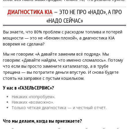
ДИАГНОСТИКА KIA
— ЭТО НЕ ПРО «НАДО», А ПРО
«НАДО СЕЙЧАС»
Вы знаете, что 80% проблем с расходом топлива и потерей
мощности — это не «бензин плохой», а диагностика KIA
вовремя не сделана?
Мы не говорим: «А давайте заменим всё подряд». Мы
говорим: «Давайте найдём, что именно сломалось». Потому
что если вы просто замените катализатор, а в трубе
трещина — вы потратите деньги впустую. И снова будете
стоять на заправке с пустым кошельком.
У нас в «ГАЗЕЛЬСЕРВИС»?
Никаких «попробуем».
Никаких «возможно».
Только чёткая диагностика — и честный отчёт.
Что мы делаем, когда вы приезжаете?