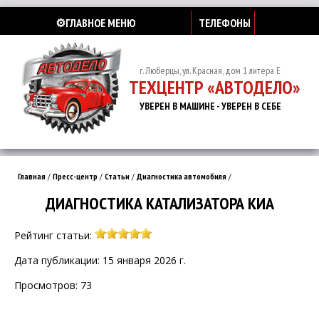
⚙️ГЛАВНОЕ МЕНЮ
ТЕЛЕФОНЫ
г. Люберцы, ул. Красная, дом 1 литера Е
ТЕХЦЕНТР «АВТОДЕЛО»
УВЕРЕН В МАШИНЕ - УВЕРЕН В СЕБЕ
Главная
/
Пресс-центр
/
Статьи
/
Диагностика автомобиля
/
ДИАГНОСТИКА КАТАЛИЗАТОРА КИА
Рейтинг статьи:
Дата публикации: 15 января 2026 г.
Просмотров: 73