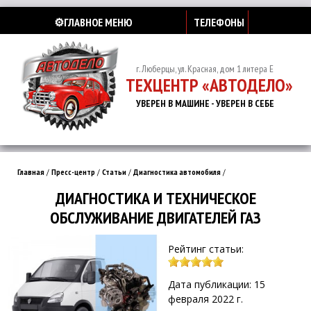
⚙️ГЛАВНОЕ МЕНЮ
ТЕЛЕФОНЫ
г. Люберцы, ул. Красная, дом 1 литера Е
ТЕХЦЕНТР «АВТОДЕЛО»
УВЕРЕН В МАШИНЕ - УВЕРЕН В СЕБЕ
Главная
/
Пресс-центр
/
Статьи
/
Диагностика автомобиля
/
ДИАГНОСТИКА И ТЕХНИЧЕСКОЕ
ОБСЛУЖИВАНИЕ ДВИГАТЕЛЕЙ ГАЗ
Рейтинг статьи:
Дата публикации: 15
февраля 2022 г.