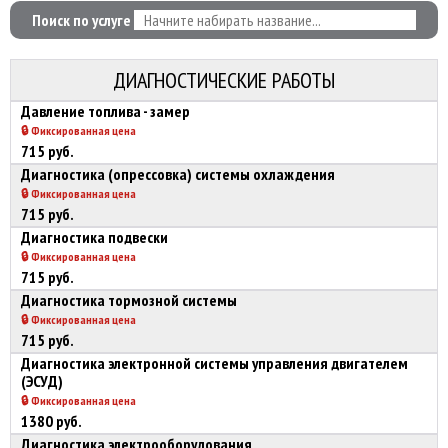
Поиск по услуге
ДИАГНОСТИЧЕСКИЕ РАБОТЫ
Давление топлива - замер
🔒 Фиксированная цена
715 руб.
Диагностика (опрессовка) системы охлаждения
🔒 Фиксированная цена
715 руб.
Диагностика подвески
🔒 Фиксированная цена
715 руб.
Диагностика тормозной системы
🔒 Фиксированная цена
715 руб.
Диагностика электронной системы управления двигателем
(ЭСУД)
🔒 Фиксированная цена
1380 руб.
Диагностика электрооборудования