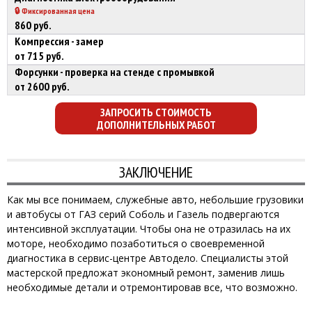
🔒 Фиксированная цена
860 руб.
Компрессия - замер
от 715 руб.
Форсунки - проверка на стенде с промывкой
от 2600 руб.
ЗАПРОСИТЬ СТОИМОСТЬ
ДОПОЛНИТЕЛЬНЫХ РАБОТ
ЗАКЛЮЧЕНИЕ
Как мы все понимаем, служебные авто, небольшие грузовики
и автобусы от ГАЗ серий Соболь и Газель подвергаются
интенсивной эксплуатации. Чтобы она не отразилась на их
моторе, необходимо позаботиться о своевременной
диагностика в сервис-центре Автодело. Специалисты этой
мастерской предложат экономный ремонт, заменив лишь
необходимые детали и отремонтировав все, что возможно.