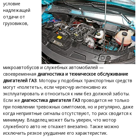
условие
надлежащей
отдачи от
грузовиков,
микроавтобусов и служебных автомобилей —
своевременная
диагностика и техническое обслуживание
двигателей ГАЗ
. Моторы у подобных транспортных средств
могут «полететь», если чересчур интенсивно их
эксплуатировать и относиться к ним без должной заботы.
Если же
диагностика двигателя ГАЗ
проводится не только
при появлении тревожных симптомов, но и регулярно, даже
когда неприятные сигналы отсутствуют, то риск сводится к
минимуму. Владелец может быть уверен, что мотор
служебного авто не откажет внезапно. Также можно
исключить резкое ухудшение его характеристик.