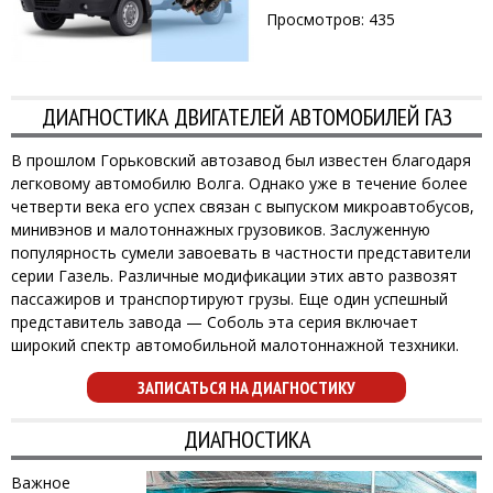
Просмотров: 435
ДИАГНОСТИКА ДВИГАТЕЛЕЙ АВТОМОБИЛЕЙ ГАЗ
В прошлом Горьковский автозавод был известен благодаря
легковому автомобилю Волга. Однако уже в течение более
четверти века его успех связан с выпуском микроавтобусов,
минивэнов и малотоннажных грузовиков. Заслуженную
популярность сумели завоевать в частности представители
серии Газель. Различные модификации этих авто развозят
пассажиров и транспортируют грузы. Еще один успешный
представитель завода — Соболь эта серия включает
широкий спектр автомобильной малотоннажной тезхники.
ЗАПИСАТЬСЯ НА ДИАГНОСТИКУ
ДИАГНОСТИКА
Важное