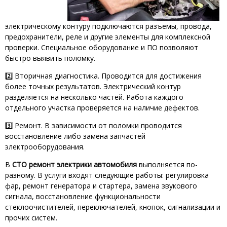
электрическому контуру подключаются разъемы, провода,
предохранители, реле и другие элементы для комплексной
проверки. Специальное оборудование и ПО позволяют
быстро выявить поломку.
2️⃣ Вторичная диагностика. Проводится для достижения
более точных результатов. Электрический контур
разделяется на несколько частей. Работа каждого
отдельного участка проверяется на наличие дефектов.
3️⃣ Ремонт. В зависимости от поломки проводится
восстановление либо замена запчастей
электрооборудования.
В
СТО ремонт электрики автомобиля
выполняется по-
разному. В услуги входят следующие работы: регулировка
фар, ремонт генератора и стартера, замена звукового
сигнала, восстановление функциональности
стеклоочистителей, переключателей, кнопок, сигнализации и
прочих систем.