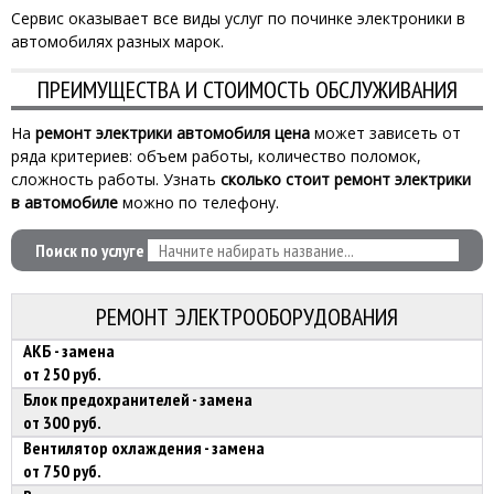
Сервис оказывает все виды услуг по починке электроники в
автомобилях разных марок.
ПРЕИМУЩЕСТВА И СТОИМОСТЬ ОБСЛУЖИВАНИЯ
На
ремонт электрики автомобиля цена
может зависеть от
ряда критериев: объем работы, количество поломок,
сложность работы. Узнать
сколько стоит ремонт электрики
в автомобиле
можно по телефону.
Поиск по услуге
РЕМОНТ ЭЛЕКТРООБОРУДОВАНИЯ
АКБ - замена
от 250 руб.
Блок предохранителей - замена
от 300 руб.
Вентилятор охлаждения - замена
от 750 руб.