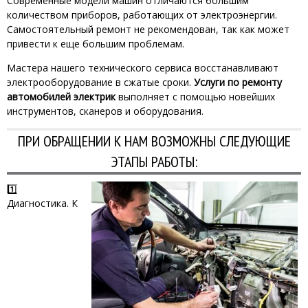
Современные модели машин отличаются большим
количеством приборов, работающих от электроэнергии.
Самостоятельный ремонт не рекомендован, так как может
привести к еще большим проблемам.
Мастера нашего технического сервиса восстанавливают
электрооборудование в сжатые сроки.
Услуги по ремонту
автомобилей электрик
выполняет с помощью новейших
инструментов, сканеров и оборудования.
ПРИ ОБРАЩЕНИИ К НАМ ВОЗМОЖНЫ СЛЕДУЮЩИЕ
ЭТАПЫ РАБОТЫ:
1️⃣
Диагностика. К