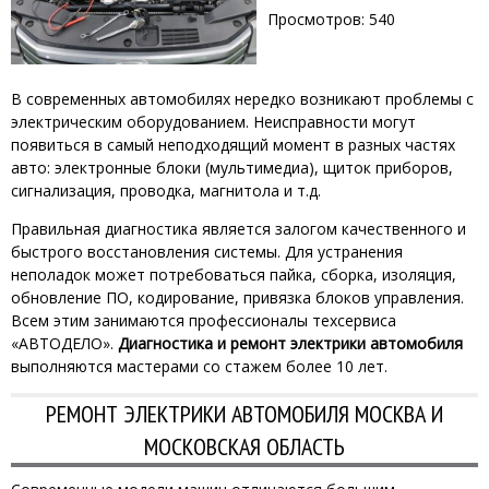
Просмотров: 540
В современных автомобилях нередко возникают проблемы с
электрическим оборудованием. Неисправности могут
появиться в самый неподходящий момент в разных частях
авто: электронные блоки (мультимедиа), щиток приборов,
сигнализация, проводка, магнитола и т.д.
Правильная диагностика является залогом качественного и
быстрого восстановления системы. Для устранения
неполадок может потребоваться пайка, сборка, изоляция,
обновление ПО, кодирование, привязка блоков управления.
Всем этим занимаются профессионалы техсервиса
«АВТОДЕЛО».
Диагностика и ремонт электрики автомобиля
выполняются мастерами со стажем более 10 лет.
РЕМОНТ ЭЛЕКТРИКИ АВТОМОБИЛЯ МОСКВА И
МОСКОВСКАЯ ОБЛАСТЬ